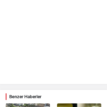
Benzer Haberler