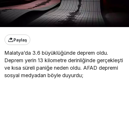
Paylaş
Malatya’da 3.6 büyüklüğünde deprem oldu.
Deprem yerin 13 kilometre derinliğinde gerçekleşti
ve kısa süreli paniğe neden oldu. AFAD depremi
sosyal medyadan böyle duyurdu;