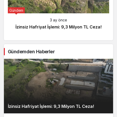
Gündem
3 ay önce
İzinsiz Hafriyat İşlemi: 9,3 Milyon TL Ceza!
Gündemden Haberler
İzinsiz Hafriyat İşlemi: 9,3 Milyon TL Ceza!