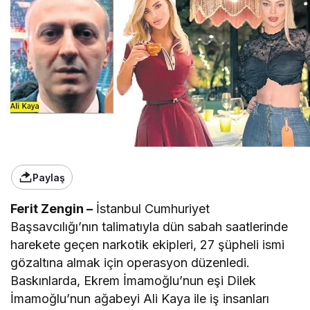
Paylaş
Ferit Zengin –
İstanbul Cumhuriyet
Başsavcılığı’nın talimatıyla dün sabah saatlerinde
harekete geçen narkotik ekipleri, 27 şüpheli ismi
gözaltına almak için operasyon düzenledi.
Baskınlarda, Ekrem İmamoğlu’nun eşi Dilek
İmamoğlu’nun ağabeyi Ali Kaya ile iş insanları