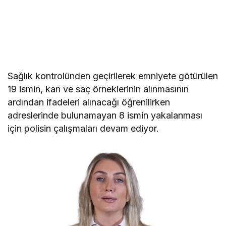
Sağlık kontrolünden geçirilerek emniyete götürülen
19 ismin, kan ve saç örneklerinin alınmasının
ardından ifadeleri alınacağı öğrenilirken
adreslerinde bulunamayan 8 ismin yakalanması
için polisin çalışmaları devam ediyor.