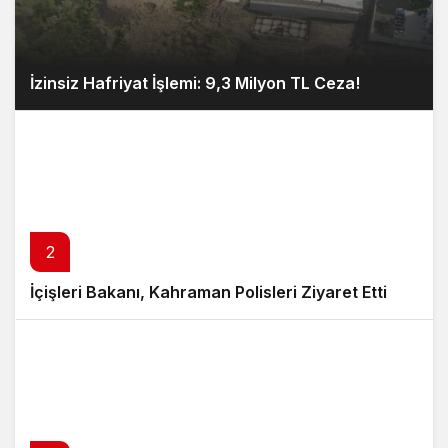
İzinsiz Hafriyat İşlemi: 9,3 Milyon TL Ceza!
2
İçişleri Bakanı, Kahraman Polisleri Ziyaret Etti