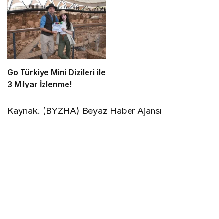
Go Türkiye Mini Dizileri ile
3 Milyar İzlenme!
Kaynak: (BYZHA) Beyaz Haber Ajansı