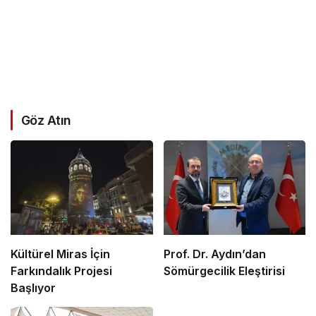
Göz Atın
Kültürel Miras İçin
Prof. Dr. Aydın’dan
Farkındalık Projesi
Sömürgecilik Eleştirisi
Başlıyor