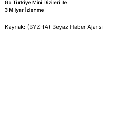
Go Türkiye Mini Dizileri ile
3 Milyar İzlenme!
Kaynak: (BYZHA) Beyaz Haber Ajansı