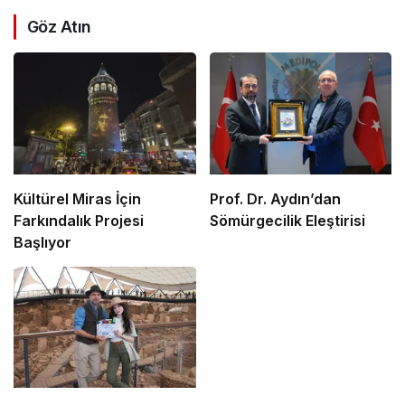
Göz Atın
Kültürel Miras İçin
Prof. Dr. Aydın’dan
Farkındalık Projesi
Sömürgecilik Eleştirisi
Başlıyor