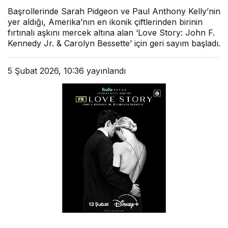
Başrollerinde Sarah Pidgeon ve Paul Anthony Kelly’nin
yer aldığı, Amerika’nın en ikonik çiftlerinden birinin
fırtınalı aşkını mercek altına alan ‘Love Story: John F.
Kennedy Jr. & Carolyn Bessette’ için geri sayım başladı.
5 Şubat 2026, 10:36
yayınlandı