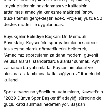
kayak pistlerinin hazırlanması ve kalitesinin
arttırılması amacıyla kar ezme makinesi (snow
truck) temini gerçekleştirilecek. Projeler, yüzde 50
destek modeli ile uygulanacak.
Büyükşehir Belediye Başkanı Dr. Memduh
Büyükkılıç, Kayseri’nin spor yatırımlarını sadece
tesisleşme olarak görmediklerini belirterek,
“Amacımız sporcularımıza daha modern, güvenli
ve uluslararası standartlarda alanlar sunmak. Aynı
zamanda bu yatırımlarla, Kayseri’nin ulusal ve
uluslararası tanıtımına katkı sağlıyoruz” ifadelerini
kullandı.
Spor altyapısına yönelik bu yatırımların, Kayseri’nin
“2029 Dünya Spor Başkenti” adaylığı sürecine de
güçlü katkı sunması hedefleniyor. Başkan