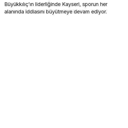
Büyükkılıç’ın liderliğinde Kayseri, sporun her
alanında iddiasını büyütmeye devam ediyor.