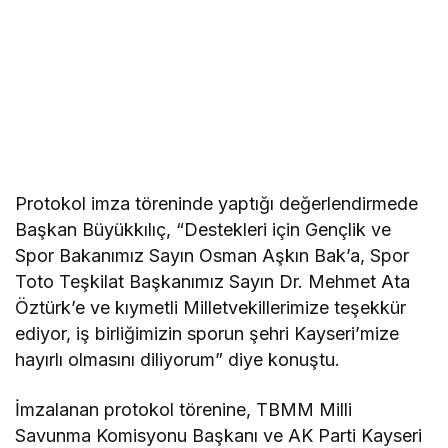
Protokol imza töreninde yaptığı değerlendirmede
Başkan Büyükkılıç, “Destekleri için Gençlik ve
Spor Bakanımız Sayın Osman Aşkın Bak’a, Spor
Toto Teşkilat Başkanımız Sayın Dr. Mehmet Ata
Öztürk’e ve kıymetli Milletvekillerimize teşekkür
ediyor, iş birliğimizin sporun şehri Kayseri’mize
hayırlı olmasını diliyorum” diye konuştu.
İmzalanan protokol törenine, TBMM Milli
Savunma Komisyonu Başkanı ve AK Parti Kayseri