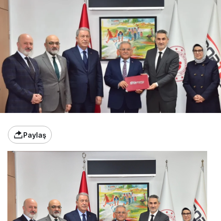
Paylaş