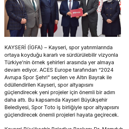
KAYSERİ (İGFA) – Kayseri, spor yatırımlarında
ortaya koyduğu kararlı ve sürdürülebilir vizyonla
Türkiye’nin örnek şehirleri arasında yer almaya
devam ediyor. ACES Europe tarafından “2024
Avrupa Spor Şehri” seçilen ve Altın Bayrak ile
ödüllendirilen Kayseri, spor altyapısını
güçlendirecek yeni projeler için önemli bir adım
daha attı. Bu kapsamda Kayseri Büyükşehir
Belediyesi, Spor Toto iş birliğiyle spor altyapısını
güçlendirecek önemli projeleri hayata geçirecek.