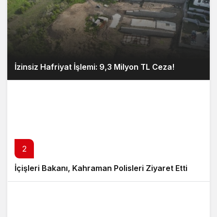
İzinsiz Hafriyat İşlemi: 9,3 Milyon TL Ceza!
2
İçişleri Bakanı, Kahraman Polisleri Ziyaret Etti