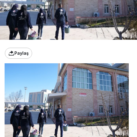
Paylaş