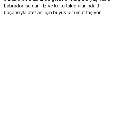
Labrador ise canlı iz ve koku takip alanındaki
başarısıyla afet anı için büyük bir umut taşıyor.