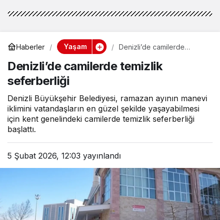
Yaşam
Haberler
Denizli’de camilerde
temizlik seferberliği
Denizli’de camilerde temizlik
seferberliği
Denizli Büyükşehir Belediyesi, ramazan ayının manevi
iklimini vatandaşların en güzel şekilde yaşayabilmesi
için kent genelindeki camilerde temizlik seferberliği
başlattı.
5 Şubat 2026, 12:03
yayınlandı