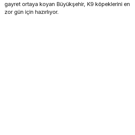
gayret ortaya koyan Büyükşehir, K9 köpeklerini en
zor gün için hazırlıyor.