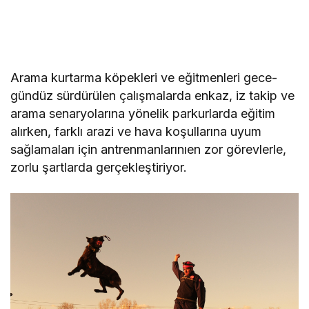
Arama kurtarma köpekleri ve eğitmenleri gece-
gündüz sürdürülen çalışmalarda enkaz, iz takip ve
arama senaryolarına yönelik parkurlarda eğitim
alırken, farklı arazi ve hava koşullarına uyum
sağlamaları için antrenmanlarınıen zor görevlerle,
zorlu şartlarda gerçekleştiriyor.