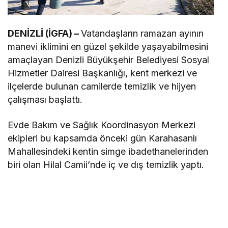
DENİZLİ (İGFA) –
Vatandaşların ramazan ayının
manevi iklimini en güzel şekilde yaşayabilmesini
amaçlayan Denizli Büyükşehir Belediyesi Sosyal
Hizmetler Dairesi Başkanlığı, kent merkezi ve
ilçelerde bulunan camilerde temizlik ve hijyen
çalışması başlattı.
Evde Bakım ve Sağlık Koordinasyon Merkezi
ekipleri bu kapsamda önceki gün Karahasanlı
Mahallesindeki kentin simge ibadethanelerinden
biri olan Hilal Camii’nde iç ve dış temizlik yaptı.