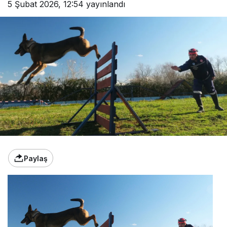
5 Şubat 2026, 12:54
yayınlandı
Paylaş