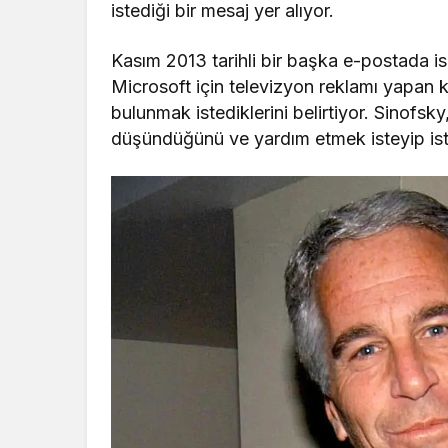
istediği bir mesaj yer alıyor.
Kasım 2013 tarihli bir başka e-postada is
Microsoft için televizyon reklamı yapan k
bulunmak istediklerini belirtiyor. Sinofs
düşündüğünü ve yardım etmek isteyip ist