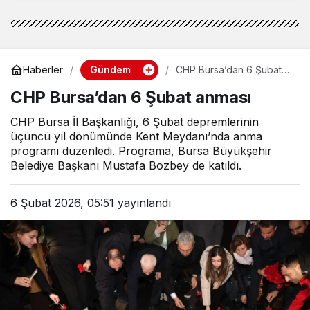
Gündem
Haberler
CHP Bursa’dan 6 Şubat
anması
CHP Bursa’dan 6 Şubat anması
CHP Bursa İl Başkanlığı, 6 Şubat depremlerinin
üçüncü yıl dönümünde Kent Meydanı’nda anma
programı düzenledi. Programa, Bursa Büyükşehir
Belediye Başkanı Mustafa Bozbey de katıldı.
6 Şubat 2026, 05:51
yayınlandı