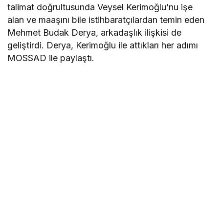
talimat doğrultusunda Veysel Kerimoğlu’nu işe
alan ve maaşını bile istihbaratçılardan temin eden
Mehmet Budak Derya, arkadaşlık ilişkisi de
geliştirdi. Derya, Kerimoğlu ile attıkları her adımı
MOSSAD ile paylaştı.