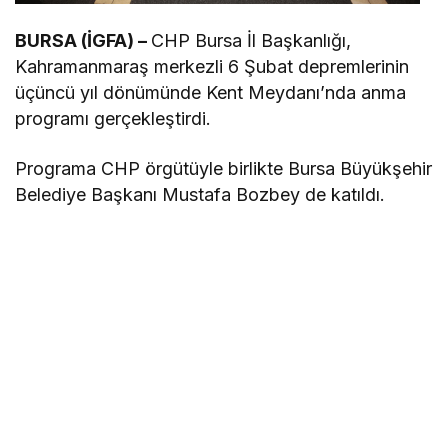
BURSA (İGFA) –
CHP Bursa İl Başkanlığı,
Kahramanmaraş merkezli 6 Şubat depremlerinin
üçüncü yıl dönümünde Kent Meydanı’nda anma
programı gerçekleştirdi.
Programa CHP örgütüyle birlikte Bursa Büyükşehir
Belediye Başkanı Mustafa Bozbey de katıldı.