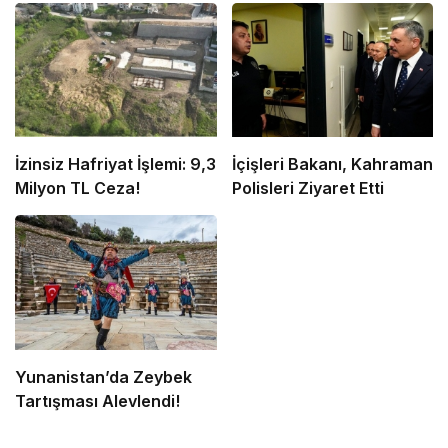
İzinsiz Hafriyat İşlemi: 9,3
İçişleri Bakanı, Kahraman
Milyon TL Ceza!
Polisleri Ziyaret Etti
Yunanistan’da Zeybek
Tartışması Alevlendi!