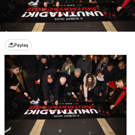
Paylaş