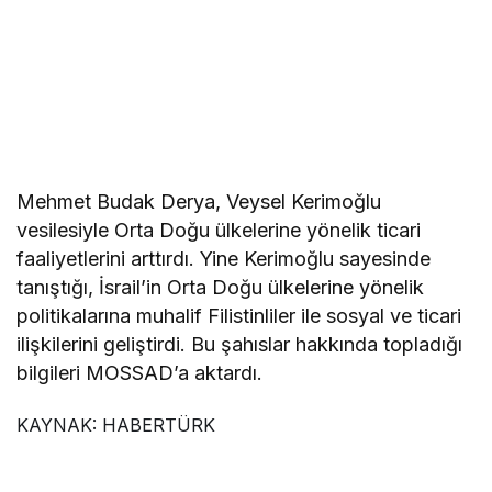
Mehmet Budak Derya, Veysel Kerimoğlu
vesilesiyle Orta Doğu ülkelerine yönelik ticari
faaliyetlerini arttırdı. Yine Kerimoğlu sayesinde
tanıştığı, İsrail’in Orta Doğu ülkelerine yönelik
politikalarına muhalif Filistinliler ile sosyal ve ticari
ilişkilerini geliştirdi. Bu şahıslar hakkında topladığı
bilgileri MOSSAD’a aktardı.
KAYNAK:
HABERTÜRK