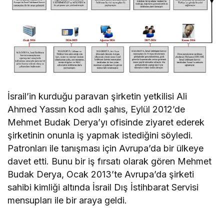
İsrail’in kurduğu paravan şirketin yetkilisi Ali
Ahmed Yassın kod adlı şahıs, Eylül 2012’de
Mehmet Budak Derya’yı ofisinde ziyaret ederek
şirketinin onunla iş yapmak istediğini söyledi.
Patronları ile tanışması için Avrupa’da bir ülkeye
davet etti. Bunu bir iş fırsatı olarak gören Mehmet
Budak Derya, Ocak 2013’te Avrupa’da şirketi
sahibi kimliği altında İsrail Dış İstihbarat Servisi
mensupları ile bir araya geldi.