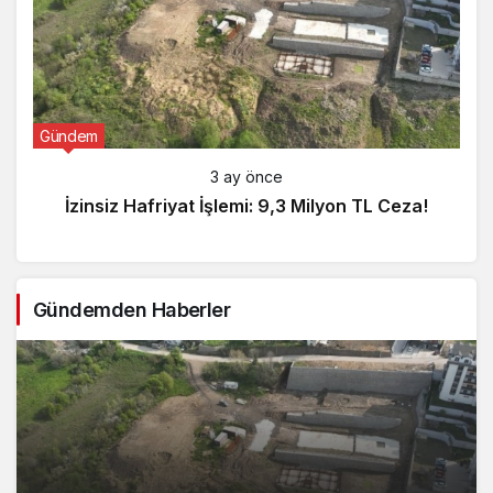
Gündem
3 ay önce
İzinsiz Hafriyat İşlemi: 9,3 Milyon TL Ceza!
Gündemden Haberler