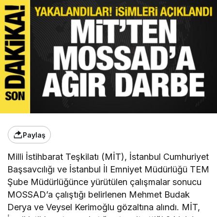
Paylaş
Milli İstihbarat Teşkilatı (MİT), İstanbul Cumhuriyet
Başsavcılığı ve İstanbul İl Emniyet Müdürlüğü TEM
Şube Müdürlüğünce yürütülen çalışmalar sonucu
MOSSAD’a çalıştığı belirlenen Mehmet Budak
Derya ve Veysel Kerimoğlu gözaltına alındı. MİT,