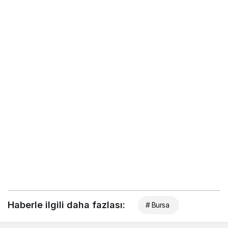
Haberle ilgili daha fazlası:
# Bursa