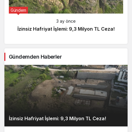
Gündem
3 ay önce
İzinsiz Hafriyat İşlemi: 9,3 Milyon TL Ceza!
Gündemden Haberler
İzinsiz Hafriyat İşlemi: 9,3 Milyon TL Ceza!