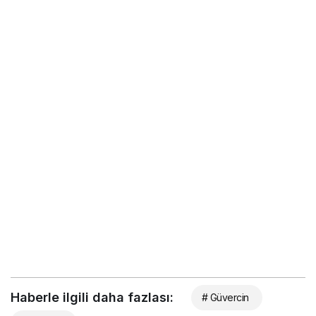
Haberle ilgili daha fazlası:
# Güvercin