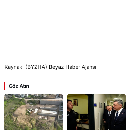
Kaynak: (BYZHA) Beyaz Haber Ajansı
Göz Atın