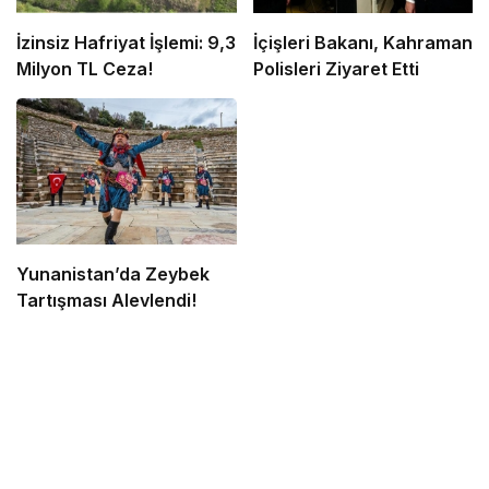
İzinsiz Hafriyat İşlemi: 9,3
İçişleri Bakanı, Kahraman
Milyon TL Ceza!
Polisleri Ziyaret Etti
Yunanistan’da Zeybek
Tartışması Alevlendi!