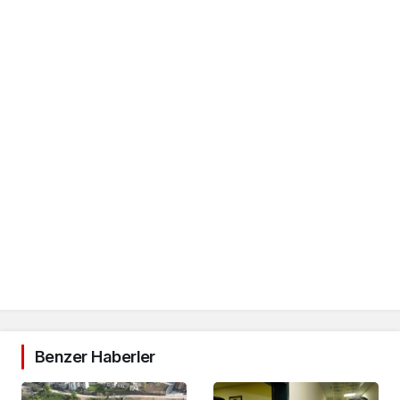
Benzer Haberler