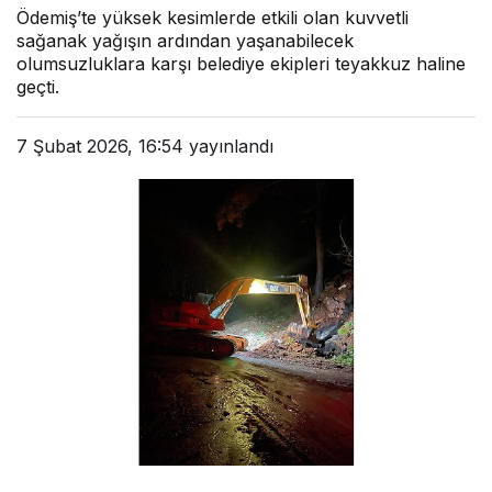
Ödemiş’te yüksek kesimlerde etkili olan kuvvetli
sağanak yağışın ardından yaşanabilecek
olumsuzluklara karşı belediye ekipleri teyakkuz haline
geçti.
7 Şubat 2026, 16:54
yayınlandı