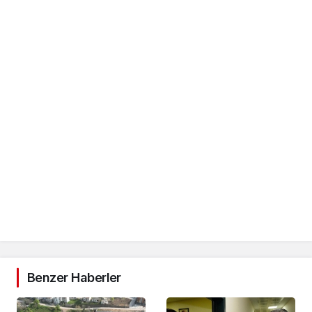
Benzer Haberler