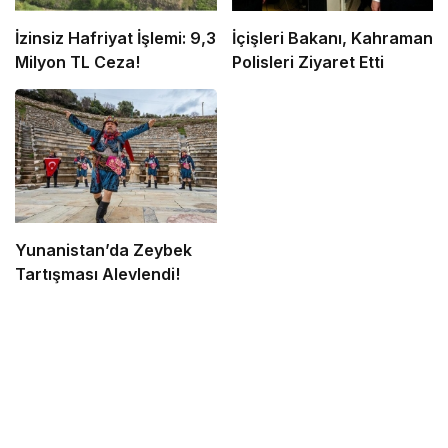
İzinsiz Hafriyat İşlemi: 9,3
İçişleri Bakanı, Kahraman
Milyon TL Ceza!
Polisleri Ziyaret Etti
Yunanistan’da Zeybek
Tartışması Alevlendi!