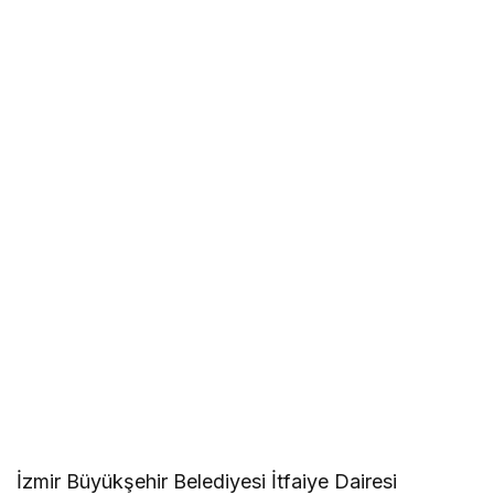
İzmir Büyükşehir Belediyesi İtfaiye Dairesi