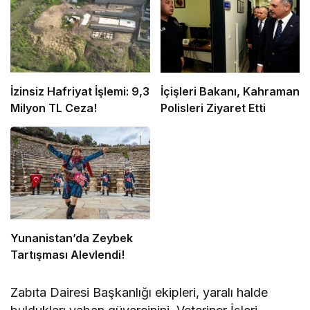
İzinsiz Hafriyat İşlemi: 9,3
İçişleri Bakanı, Kahraman
Milyon TL Ceza!
Polisleri Ziyaret Etti
Yunanistan’da Zeybek
Tartışması Alevlendi!
Zabıta Dairesi Başkanlığı ekipleri, yaralı halde