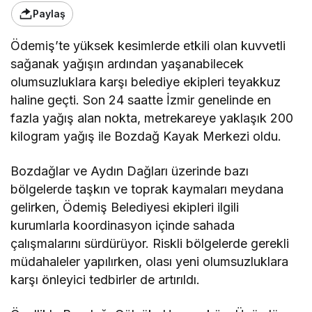
Paylaş
Ödemiş’te yüksek kesimlerde etkili olan kuvvetli
sağanak yağışın ardından yaşanabilecek
olumsuzluklara karşı belediye ekipleri teyakkuz
haline geçti. Son 24 saatte İzmir genelinde en
fazla yağış alan nokta, metrekareye yaklaşık 200
kilogram yağış ile Bozdağ Kayak Merkezi oldu.
Bozdağlar ve Aydın Dağları üzerinde bazı
bölgelerde taşkın ve toprak kaymaları meydana
gelirken, Ödemiş Belediyesi ekipleri ilgili
kurumlarla koordinasyon içinde sahada
çalışmalarını sürdürüyor. Riskli bölgelerde gerekli
müdahaleler yapılırken, olası yeni olumsuzluklara
karşı önleyici tedbirler de artırıldı.