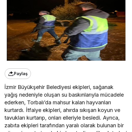
Paylaş
İzmir Büyükşehir Belediyesi ekipleri, sağanak
yağış nedeniyle oluşan su baskınlarıyla mücadele
ederken, Torbalı’da mahsur kalan hayvanları
kurtardı. İtfaiye ekipleri, ahırda sıkışan koyun ve
tavukları kurtarıp, onları elleriyle besledi. Ayrıca,
zabıta ekipleri tarafından yaralı olarak bulunan bir