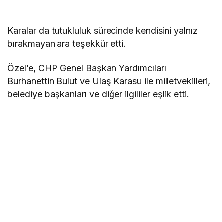
Karalar da tutukluluk sürecinde kendisini yalnız
bırakmayanlara teşekkür etti.
Özel’e, CHP Genel Başkan Yardımcıları
Burhanettin Bulut ve Ulaş Karasu ile milletvekilleri,
belediye başkanları ve diğer ilgililer eşlik etti.