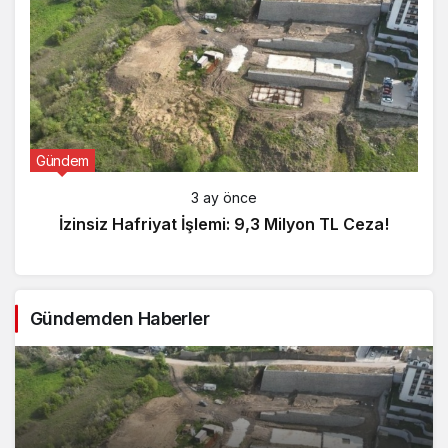
Gündem
3 ay önce
İzinsiz Hafriyat İşlemi: 9,3 Milyon TL Ceza!
Gündemden Haberler