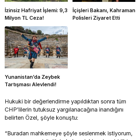
İzinsiz Hafriyat İşlemi: 9,3
İçişleri Bakanı, Kahraman
Milyon TL Ceza!
Polisleri Ziyaret Etti
Yunanistan’da Zeybek
Tartışması Alevlendi!
Hukuki bir değerlendirme yapıldıktan sonra tüm
CHP’lilerin tutuksuz yargılanacağına inandığını
belirten Özel, şöyle konuştu:
“Buradan mahkemeye şöyle seslenmek istiyorum,