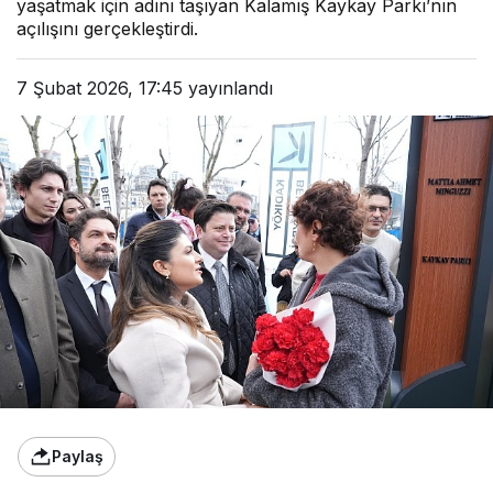
yaşatmak için adını taşıyan Kalamış Kaykay Parkı’nın
açılışını gerçekleştirdi.
7 Şubat 2026, 17:45
yayınlandı
Paylaş