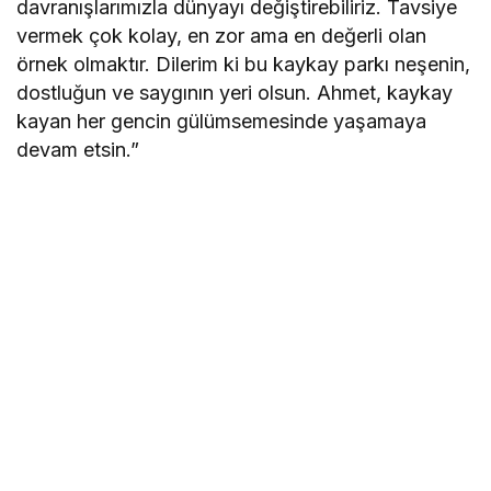
davranışlarımızla dünyayı değiştirebiliriz. Tavsiye
vermek çok kolay, en zor ama en değerli olan
örnek olmaktır. Dilerim ki bu kaykay parkı neşenin,
dostluğun ve saygının yeri olsun. Ahmet, kaykay
kayan her gencin gülümsemesinde yaşamaya
devam etsin.”