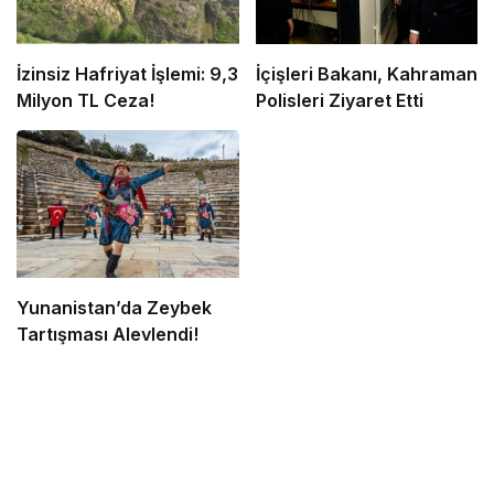
İzinsiz Hafriyat İşlemi: 9,3
İçişleri Bakanı, Kahraman
Milyon TL Ceza!
Polisleri Ziyaret Etti
Yunanistan’da Zeybek
Tartışması Alevlendi!