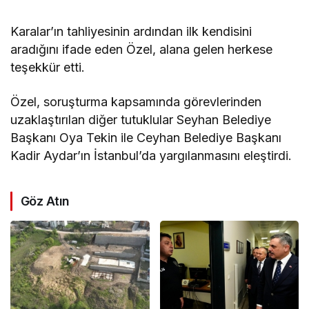
Karalar’ın tahliyesinin ardından ilk kendisini
aradığını ifade eden Özel, alana gelen herkese
teşekkür etti.
Özel, soruşturma kapsamında görevlerinden
uzaklaştırılan diğer tutuklular Seyhan Belediye
Başkanı Oya Tekin ile Ceyhan Belediye Başkanı
Kadir Aydar’ın İstanbul’da yargılanmasını eleştirdi.
Göz Atın