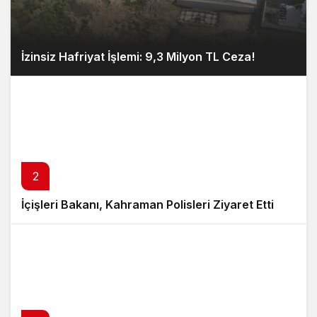
İzinsiz Hafriyat İşlemi: 9,3 Milyon TL Ceza!
2
İçişleri Bakanı, Kahraman Polisleri Ziyaret Etti