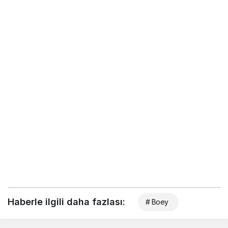
Haberle ilgili daha fazlası:
# Boey