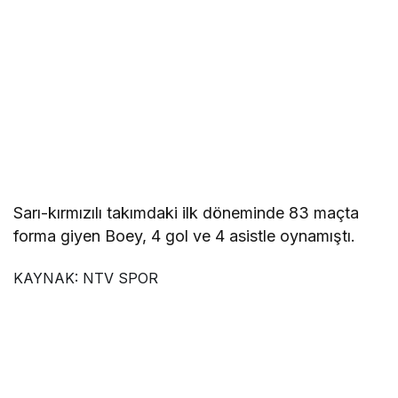
Sarı-kırmızılı takımdaki ilk döneminde 83 maçta
forma giyen Boey, 4 gol ve 4 asistle oynamıştı.
KAYNAK:
NTV SPOR