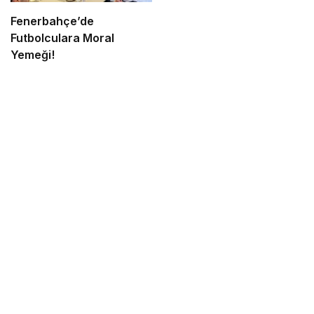
Fenerbahçe’de
Futbolculara Moral
Yemeği!