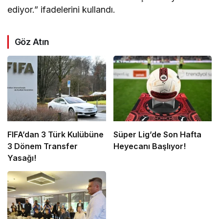
ediyor.” ifadelerini kullandı.
Göz Atın
FIFA’dan 3 Türk Kulübüne
Süper Lig’de Son Hafta
3 Dönem Transfer
Heyecanı Başlıyor!
Yasağı!