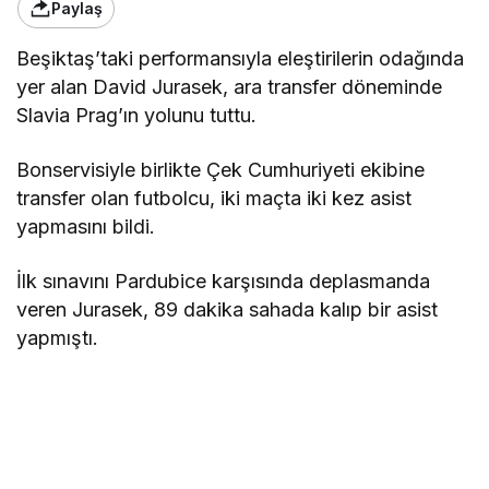
Paylaş
Beşiktaş’taki performansıyla eleştirilerin odağında
yer alan David Jurasek, ara transfer döneminde
Slavia Prag’ın yolunu tuttu.
Bonservisiyle birlikte Çek Cumhuriyeti ekibine
transfer olan futbolcu, iki maçta iki kez asist
yapmasını bildi.
İlk sınavını Pardubice karşısında deplasmanda
veren Jurasek, 89 dakika sahada kalıp bir asist
yapmıştı.