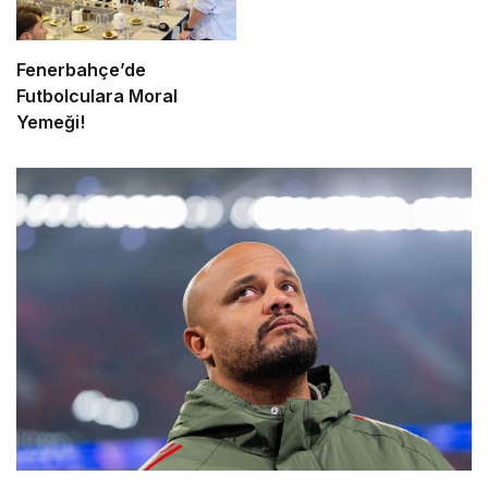
Fenerbahçe’de
Futbolculara Moral
Yemeği!