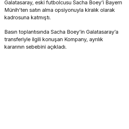
Galatasaray, eski futbolcusu Sacha Boey’i Bayern
Münih’ten satın alma opsiyonuyla kiralık olarak
kadrosuna katmıştı.
Basın toplantısında Sacha Boey’in Galatasaray’a
transferiyle ilgili konuşan Kompany, ayrılık
kararının sebebini açıkladı.