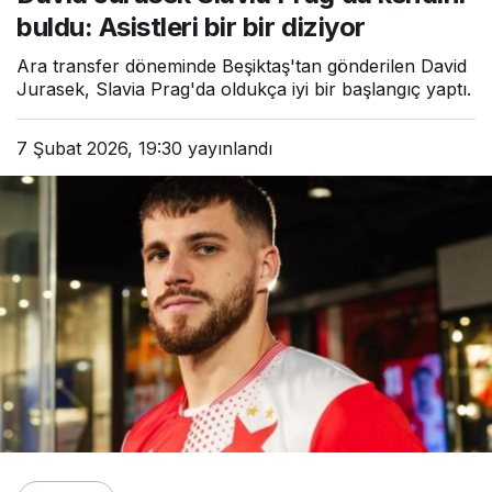
buldu: Asistleri bir bir diziyor
Ara transfer döneminde Beşiktaş'tan gönderilen David
Jurasek, Slavia Prag'da oldukça iyi bir başlangıç yaptı.
7 Şubat 2026, 19:30
yayınlandı