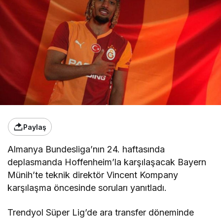
Paylaş
Almanya Bundesliga’nın 24. haftasında
deplasmanda Hoffenheim’la karşılaşacak Bayern
Münih’te teknik direktör Vincent Kompany
karşılaşma öncesinde soruları yanıtladı.
Trendyol Süper Lig’de ara transfer döneminde