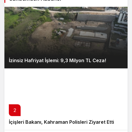
İzinsiz Hafriyat İşlemi: 9,3 Milyon TL Ceza!
2
İçişleri Bakanı, Kahraman Polisleri Ziyaret Etti