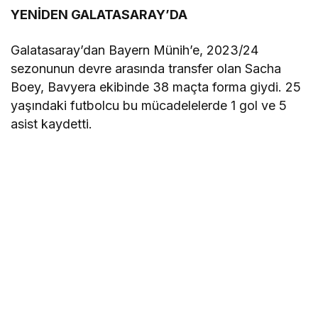
YENİDEN GALATASARAY’DA
Galatasaray’dan Bayern Münih’e, 2023/24
sezonunun devre arasında transfer olan Sacha
Boey, Bavyera ekibinde 38 maçta forma giydi. 25
yaşındaki futbolcu bu mücadelelerde 1 gol ve 5
asist kaydetti.