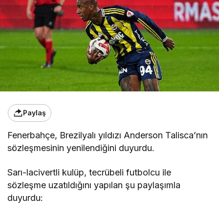
Paylaş
Fenerbahçe, Brezilyalı yıldızı Anderson Talisca’nın
sözleşmesinin yenilendiğini duyurdu.
Sarı-lacivertli kulüp, tecrübeli futbolcu ile
sözleşme uzatıldığını yapılan şu paylaşımla
duyurdu: