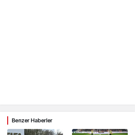
Benzer Haberler