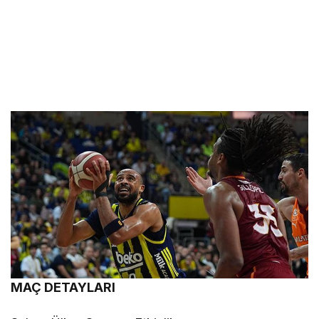
MAÇ DETAYLARI