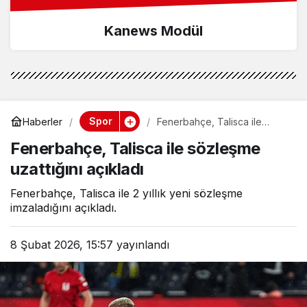
Kanews Modül
Spor
Haberler
Fenerbahçe, Talisca ile
sözleşme uzattığını açıkladı
Fenerbahçe, Talisca ile sözleşme
uzattığını açıkladı
Fenerbahçe, Talisca ile 2 yıllık yeni sözleşme
imzaladığını açıkladı.
8 Şubat 2026, 15:57
yayınlandı