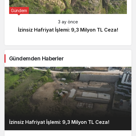
Gündem
3 ay önce
İzinsiz Hafriyat İşlemi: 9,3 Milyon TL Ceza!
Gündemden Haberler
İzinsiz Hafriyat İşlemi: 9,3 Milyon TL Ceza!