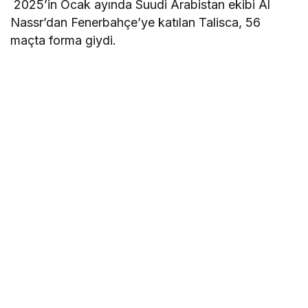
2025’in Ocak ayında Suudi Arabistan ekibi Al
Nassr’dan Fenerbahçe’ye katılan Talisca, 56
maçta forma giydi.