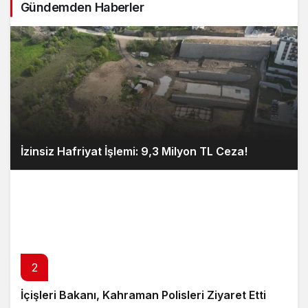
Gündemden Haberler
İzinsiz Hafriyat İşlemi: 9,3 Milyon TL Ceza!
2
İçişleri Bakanı, Kahraman Polisleri Ziyaret Etti