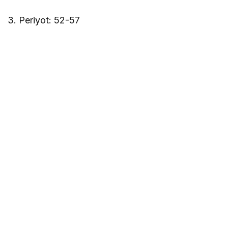
3. Periyot: 52-57