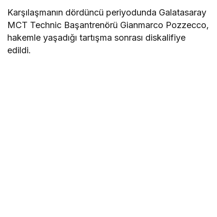
Karşılaşmanın dördüncü periyodunda Galatasaray
MCT Technic Başantrenörü Gianmarco Pozzecco,
hakemle yaşadığı tartışma sonrası diskalifiye
edildi.