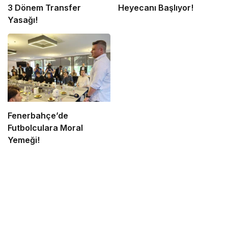
3 Dönem Transfer
Heyecanı Başlıyor!
Yasağı!
Fenerbahçe’de
Futbolculara Moral
Yemeği!