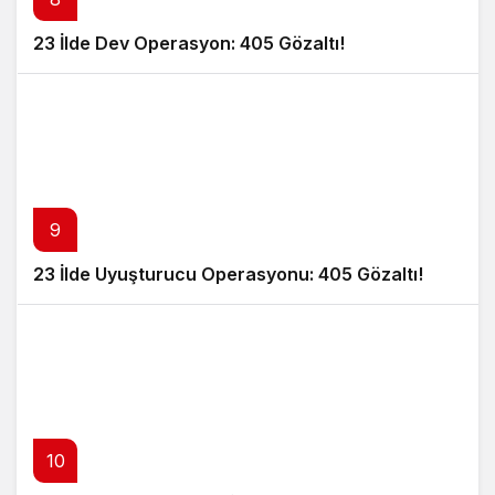
23 İlde Dev Operasyon: 405 Gözaltı!
9
23 İlde Uyuşturucu Operasyonu: 405 Gözaltı!
10