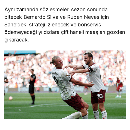
Aynı zamanda sözleşmeleri sezon sonunda
bitecek Bernardo Silva ve Ruben Neves için
Sane’deki strateji izlenecek ve bonservis
ödemeyeceği yıldızlara çift haneli maaşları gözden
çıkaracak.