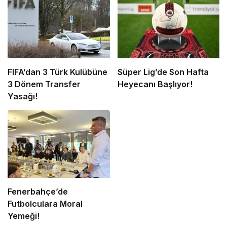
FIFA’dan 3 Türk Kulübüne
Süper Lig’de Son Hafta
3 Dönem Transfer
Heyecanı Başlıyor!
Yasağı!
Fenerbahçe’de
Futbolculara Moral
Yemeği!