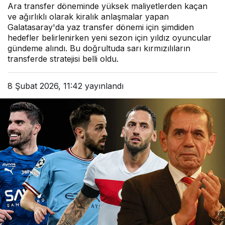
Ara transfer döneminde yüksek maliyetlerden kaçan
ve ağırlıklı olarak kiralık anlaşmalar yapan
Galatasaray'da yaz transfer dönemi için şimdiden
hedefler belirlenirken yeni sezon için yıldız oyuncular
gündeme alındı. Bu doğrultuda sarı kırmızılıların
transferde stratejisi belli oldu.
8 Şubat 2026, 11:42
yayınlandı