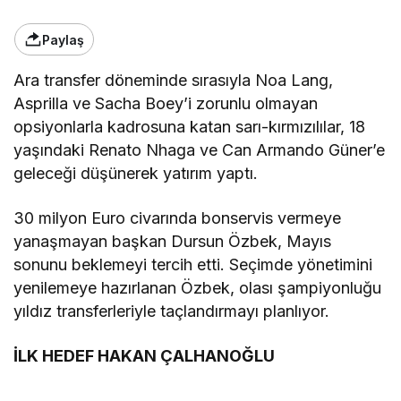
Paylaş
Ara transfer döneminde sırasıyla Noa Lang,
Asprilla ve Sacha Boey’i zorunlu olmayan
opsiyonlarla kadrosuna katan sarı-kırmızılılar, 18
yaşındaki Renato Nhaga ve Can Armando Güner’e
geleceği düşünerek yatırım yaptı.
30 milyon Euro civarında bonservis vermeye
yanaşmayan başkan Dursun Özbek, Mayıs
sonunu beklemeyi tercih etti. Seçimde yönetimini
yenilemeye hazırlanan Özbek, olası şampiyonluğu
yıldız transferleriyle taçlandırmayı planlıyor.
İLK HEDEF HAKAN ÇALHANOĞLU