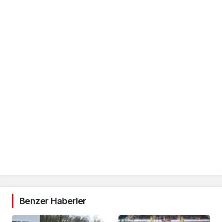
Benzer Haberler