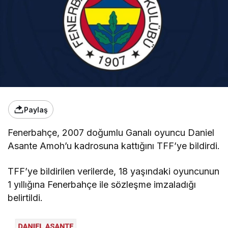
Paylaş
Fenerbahçe, 2007 doğumlu Ganalı oyuncu Daniel
Asante Amoh’u kadrosuna kattığını TFF’ye bildirdi.
TFF’ye bildirilen verilerde, 18 yaşındaki oyuncunun
1 yıllığına Fenerbahçe ile sözleşme imzaladığı
belirtildi.