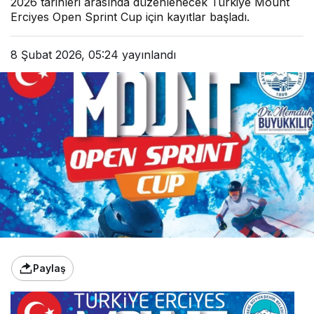
2026 tarihleri arasında düzenlenecek Türkiye Mount
Erciyes Open Sprint Cup için kayıtlar başladı.
8 Şubat 2026, 05:24
yayınlandı
Paylaş