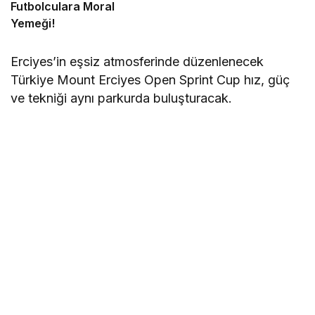
Futbolculara Moral
Yemeği!
Erciyes’in eşsiz atmosferinde düzenlenecek
Türkiye Mount Erciyes Open Sprint Cup hız, güç
ve tekniği aynı parkurda buluşturacak.