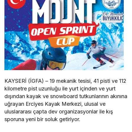
KAYSERİ (İGFA) – 19 mekanik tesisi, 41 pisti ve 112
kilometre pist uzunluğu ile yurt içinden ve yurt
dışından kayak ve snowboard tutkunlarının akınına
uğrayan Erciyes Kayak Merkezi, ulusal ve
uluslararası çapta dev organizasyonlar ile kış
sporuna yeni bir soluk getiriyor.