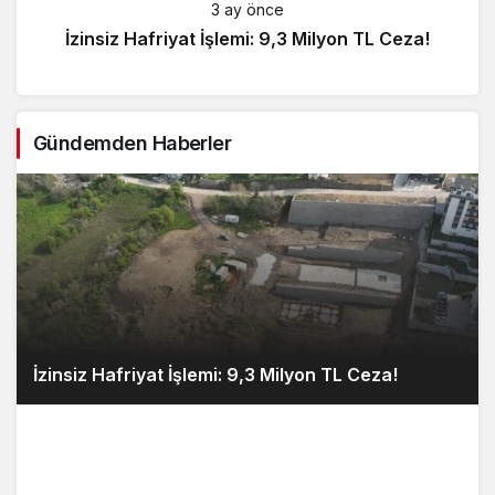
3 ay önce
İzinsiz Hafriyat İşlemi: 9,3 Milyon TL Ceza!
Gündemden Haberler
İzinsiz Hafriyat İşlemi: 9,3 Milyon TL Ceza!