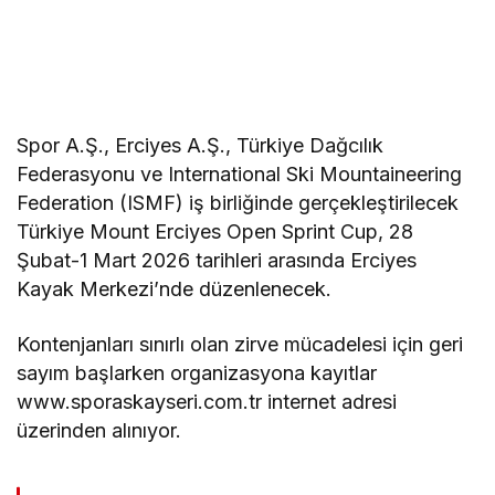
Spor A.Ş., Erciyes A.Ş., Türkiye Dağcılık
Federasyonu ve International Ski Mountaineering
Federation (ISMF) iş birliğinde gerçekleştirilecek
Türkiye Mount Erciyes Open Sprint Cup, 28
Şubat-1 Mart 2026 tarihleri arasında Erciyes
Kayak Merkezi’nde düzenlenecek.
Kontenjanları sınırlı olan zirve mücadelesi için geri
sayım başlarken organizasyona kayıtlar
www.sporaskayseri.com.tr internet adresi
üzerinden alınıyor.