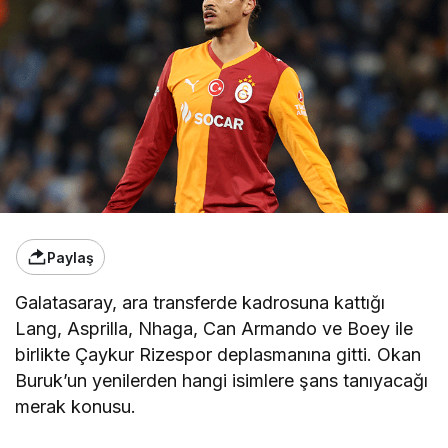
Paylaş
Galatasaray, ara transferde kadrosuna kattığı
Lang, Asprilla, Nhaga, Can Armando ve Boey ile
birlikte Çaykur Rizespor deplasmanına gitti. Okan
Buruk’un yenilerden hangi isimlere şans tanıyacağı
merak konusu.