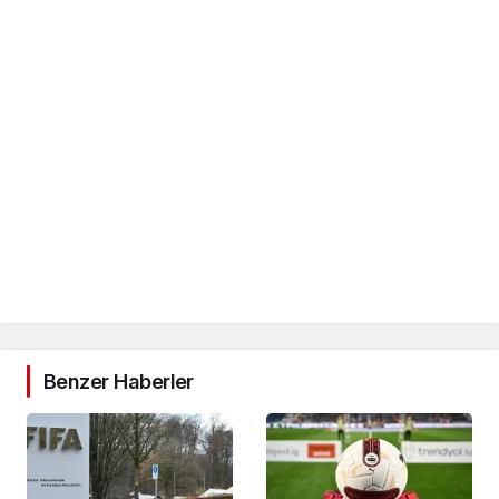
Benzer Haberler