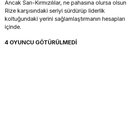
Ancak Sarı-Kırmızılılar, ne pahasına olursa olsun
Rize karşısındaki seriyi sürdürüp liderlik
koltuğundaki yerini sağlamlaştırmanın hesapları
içinde.
4 OYUNCU GÖTÜRÜLMEDİ