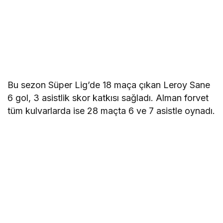
Bu sezon Süper Lig’de 18 maça çıkan Leroy Sane
6 gol, 3 asistlik skor katkısı sağladı. Alman forvet
tüm kulvarlarda ise 28 maçta 6 ve 7 asistle oynadı.