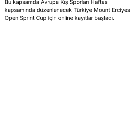
Bu kapsamda Avrupa Kış Sporları Haftası
kapsamında düzenlenecek Türkiye Mount Erciyes
Open Sprint Cup için online kayıtlar başladı.