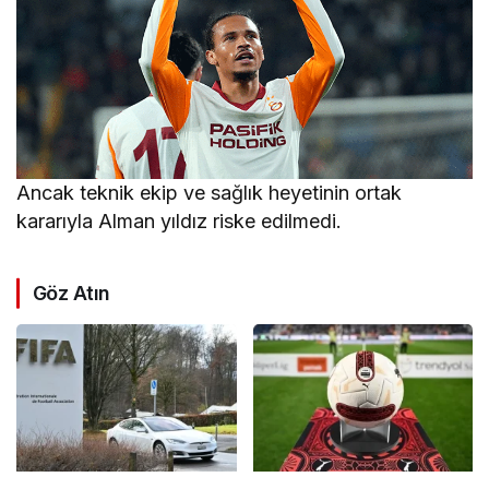
Ancak teknik ekip ve sağlık heyetinin ortak
kararıyla Alman yıldız riske edilmedi.
Göz Atın