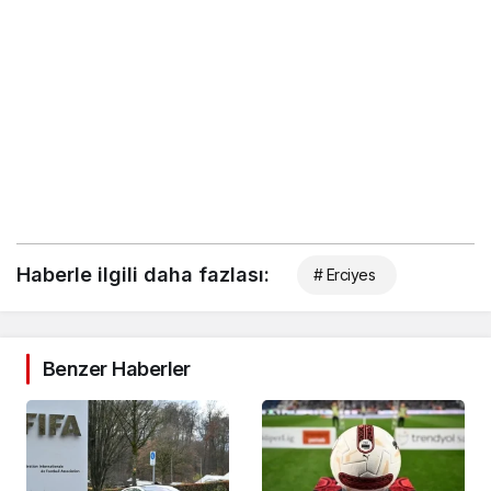
Haberle ilgili daha fazlası:
# Erciyes
Benzer Haberler