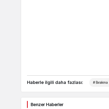
Haberle ilgili daha fazlası:
# Bırakma
Benzer Haberler