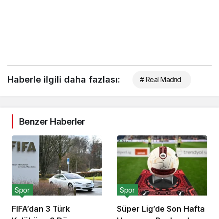
Haberle ilgili daha fazlası:
# Real Madrid
Benzer Haberler
Spor
Spor
FIFA’dan 3 Türk
Süper Lig’de Son Hafta