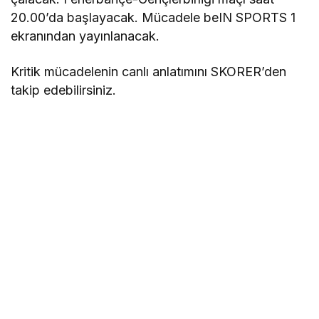
20.00’da başlayacak. Mücadele beIN SPORTS 1
ekranından yayınlanacak.
Kritik mücadelenin canlı anlatımını SKORER’den
takip edebilirsiniz.