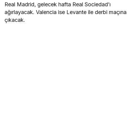
Real Madrid, gelecek hafta Real Sociedad’ı
ağırlayacak. Valencia ise Levante ile derbi maçına
çıkacak.