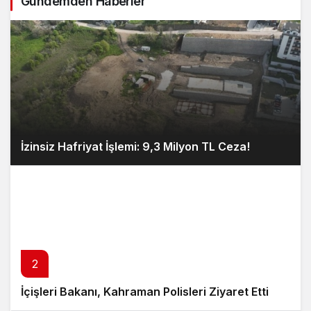
Gündemden Haberler
İzinsiz Hafriyat İşlemi: 9,3 Milyon TL Ceza!
2
İçişleri Bakanı, Kahraman Polisleri Ziyaret Etti