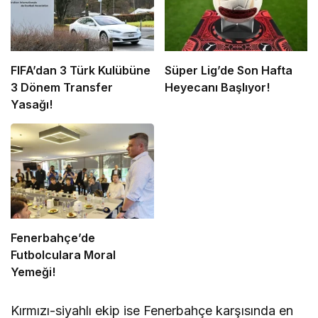
FIFA’dan 3 Türk Kulübüne
Süper Lig’de Son Hafta
3 Dönem Transfer
Heyecanı Başlıyor!
Yasağı!
Fenerbahçe’de
Futbolculara Moral
Yemeği!
Kırmızı-siyahlı ekip ise Fenerbahçe karşısında en