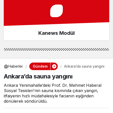
Kanews Modül
Gündem
Haberler
Ankara’da sauna yangını
Ankara’da sauna yangını
Ankara Yenimahalle’deki Prof. Dr. Mehmet Haberal
Sosyal Tesisleri'nin sauna kısmında çıkan yangın,
itfaiyenin hızlı müdahalesiyle facianın eşiğinden
dönülerek söndürüldü.