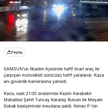
Paylaş
SAMSUN’un İlkadım ilçesinde hafif ticari araç ile
çarpışan motosiklet sürücüsü hafif yaralandı. Kaza
anı güvenlik kamerasına yansıdı.
Kaza, saat 21.00 sıralarında Kazım Karabekir
Mahallesi Şehit Tuncay Karataş Bulvarı ile Meşale
Sokak kesişiminde meydana geldi. Kenan P.’nin