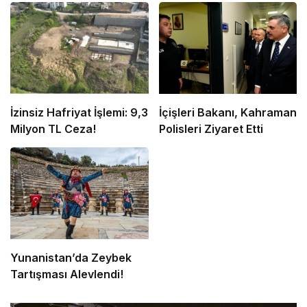
İzinsiz Hafriyat İşlemi: 9,3
İçişleri Bakanı, Kahraman
Milyon TL Ceza!
Polisleri Ziyaret Etti
Yunanistan’da Zeybek
Tartışması Alevlendi!