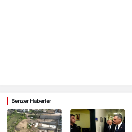
Benzer Haberler