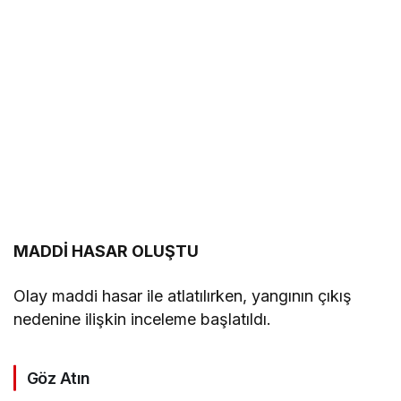
MADDİ HASAR OLUŞTU
Olay maddi hasar ile atlatılırken, yangının çıkış
nedenine ilişkin inceleme başlatıldı.
Göz Atın