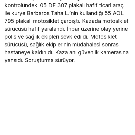
kontrolündeki 05 DF 307 plakalı hafif ticari araç
ile kurye Barbaros Taha L.’nin kullandığı 55 AOL
795 plakalı motosiklet çarpıştı. Kazada motosiklet
sürücüsü hafif yaralandı. İhbar üzerine olay yerine
polis ve sağlık ekipleri sevk edildi. Motosiklet
sürücüsü, sağlık ekiplerinin müdahalesi sonrası
hastaneye kaldırıldı. Kaza anı güvenlik kamerasına
yansıdı. Soruşturma sürüyor.