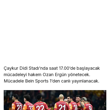
Çaykur Didi Stadı’nda saat 17.00’de başlayacak
mücadeleyi hakem Ozan Ergün yönetecek.
Mücadele Bein Sports 1’den canlı yayınlanacak.