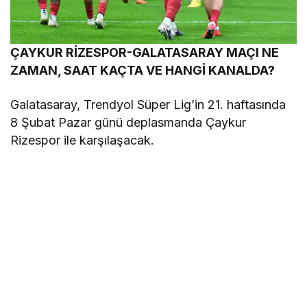
ÇAYKUR RİZESPOR-GALATASARAY MAÇI NE
ZAMAN, SAAT KAÇTA VE HANGİ KANALDA?
Galatasaray, Trendyol Süper Lig’in 21. haftasında
8 Şubat Pazar günü deplasmanda Çaykur
Rizespor ile karşılaşacak.