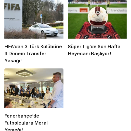
FIFA’dan 3 Türk Kulübüne
Süper Lig’de Son Hafta
3 Dönem Transfer
Heyecanı Başlıyor!
Yasağı!
Fenerbahçe’de
Futbolculara Moral
Yemeği!