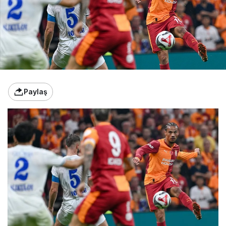
Paylaş