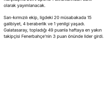
olarak yayımlanacak.
Sarı-kırmızılı ekip, ligdeki 20 müsabakada 15
galibiyet, 4 beraberlik ve 1 yenilgi yaşadı.
Galatasaray, topladığı 49 puanla haftaya en yakın
takipçisi Fenerbahçe’nin 3 puan önünde lider girdi.