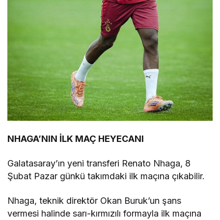
NHAGA’NIN İLK MAÇ HEYECANI
Galatasaray’ın yeni transferi Renato Nhaga, 8
Şubat Pazar günkü takımdaki ilk maçına çıkabilir.
Nhaga, teknik direktör Okan Buruk’un şans
vermesi halinde sarı-kırmızılı formayla ilk maçına