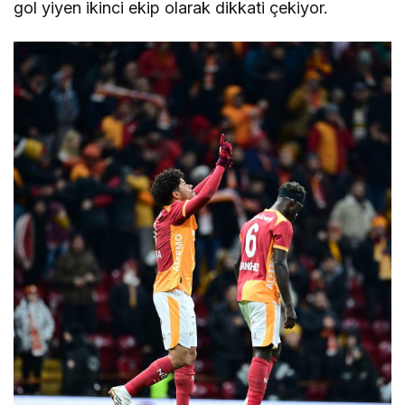
gol yiyen ikinci ekip olarak dikkati çekiyor.