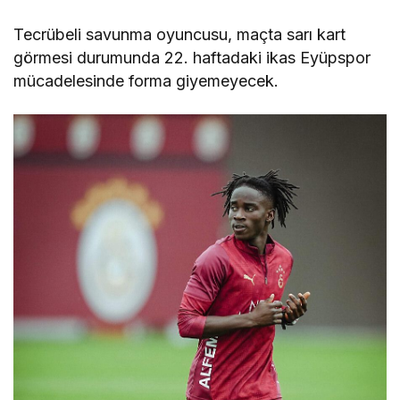
Tecrübeli savunma oyuncusu, maçta sarı kart
görmesi durumunda 22. haftadaki ikas Eyüpspor
mücadelesinde forma giyemeyecek.