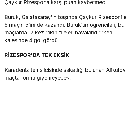
Çaykur Rizespor’a karşı puan kaybetmedi.
Buruk, Galatasaray’ın başında Çaykur Rizespor ile
5 maçın 5’ini de kazandı. Buruk’un öğrencileri, bu
maçlarda 17 kez rakip fileleri havalandırırken
kalesinde 4 gol gördü.
RİZESPOR’DA TEK EKSİK
Karadeniz temsilcisinde sakatlığı bulunan Alikulov,
maçta forma giyemeyecek.