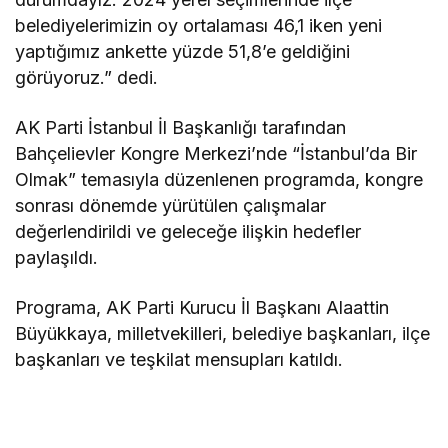
belediyelerimizin oy ortalaması 46,1 iken yeni
yaptığımız ankette yüzde 51,8’e geldiğini
görüyoruz.” dedi.
AK Parti İstanbul İl Başkanlığı tarafından
Bahçelievler Kongre Merkezi’nde “İstanbul’da Bir
Olmak” temasıyla düzenlenen programda, kongre
sonrası dönemde yürütülen çalışmalar
değerlendirildi ve geleceğe ilişkin hedefler
paylaşıldı.
Programa, AK Parti Kurucu İl Başkanı Alaattin
Büyükkaya, milletvekilleri, belediye başkanları, ilçe
başkanları ve teşkilat mensupları katıldı.