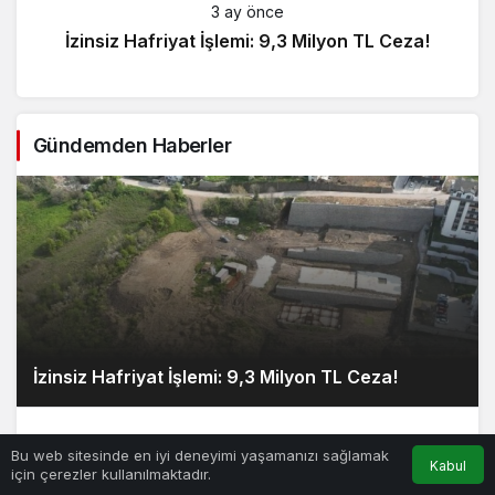
3 ay önce
İzinsiz Hafriyat İşlemi: 9,3 Milyon TL Ceza!
Gündemden Haberler
İzinsiz Hafriyat İşlemi: 9,3 Milyon TL Ceza!
Bu web sitesinde en iyi deneyimi yaşamanızı sağlamak
Kabul
için çerezler kullanılmaktadır.