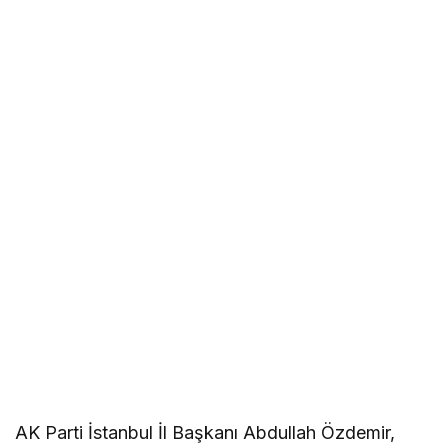
AK Parti İstanbul İl Başkanı Abdullah Özdemir,