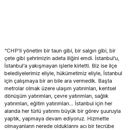
“CHP’li yönetim bir taun gibi, bir salgın gibi, bir
çete gibi şehrimizin adeta iliğini emdi. İstanbul’u,
İstanbul’a yakışmayan işlerle kirletti. Biz ise ilçe
belediyelerimiz eliyle, hükümetimiz eliyle, İstanbul
için çalışmaya bir an bile ara vermedik. Başta
metrolar olmak üzere ulaşım yatırımları, kentsel
dönüşüm yatırımları, çevre yatırımları, sağlık
yatırımları, eğitim yatırımları… İstanbul için her
alanda her türlü yatırımı büyük bir görev şuuruyla
yaptık, yapmaya devam ediyoruz. Hizmette
olmayanların nerede olduklarını acı bir tecrübe