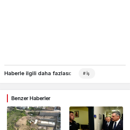
Haberle ilgili daha fazlası:
# İş
Benzer Haberler