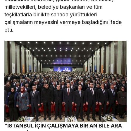
milletvekilleri, belediye başkanları ve tüm
teşkilatlarla birlikte sahada yürüttükleri
çalışmaların meyvesini vermeye başladığını ifade
etti.
“İSTANBUL İÇİN ÇALIŞMAYA BİR AN BİLE ARA