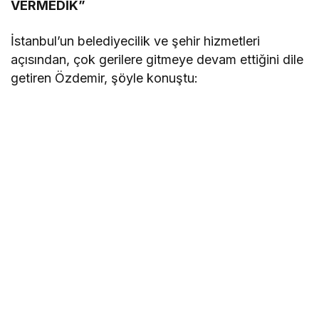
VERMEDİK”
İstanbul’un belediyecilik ve şehir hizmetleri
açısından, çok gerilere gitmeye devam ettiğini dile
getiren Özdemir, şöyle konuştu: