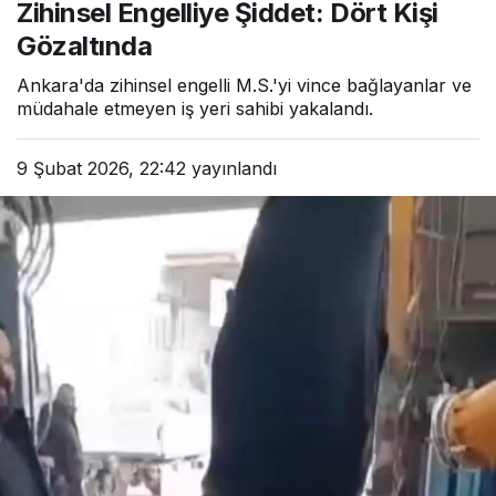
Zihinsel Engelliye Şiddet: Dört Kişi
Gözaltında
Ankara'da zihinsel engelli M.S.'yi vince bağlayanlar ve
müdahale etmeyen iş yeri sahibi yakalandı.
9 Şubat 2026, 22:42
yayınlandı