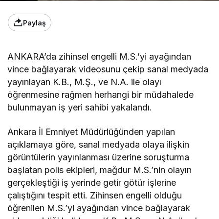
Paylaş
ANKARA’da zihinsel engelli M.S.’yi ayağından
vince bağlayarak videosunu çekip sanal medyada
yayınlayan K.B., M.Ş., ve N.A. ile olayı
öğrenmesine rağmen herhangi bir müdahalede
bulunmayan iş yeri sahibi yakalandı.
Ankara İl Emniyet Müdürlüğünden yapılan
açıklamaya göre, sanal medyada olaya ilişkin
görüntülerin yayınlanması üzerine soruşturma
başlatan polis ekipleri, mağdur M.S.’nin olayın
gerçekleştiği iş yerinde getir götür işlerine
çalıştığını tespit etti. Zihinsen engelli olduğu
öğrenilen M.S.’yi ayağından vince bağlayarak