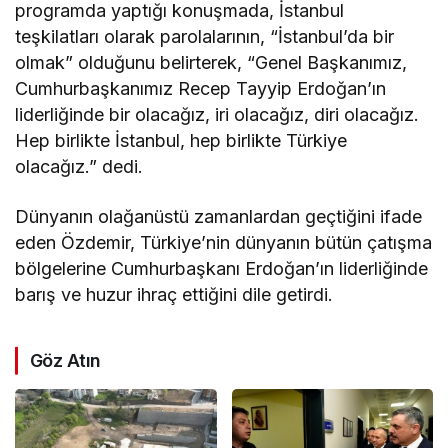
programda yaptığı konuşmada, İstanbul
teşkilatları olarak parolalarının, “İstanbul’da bir
olmak” olduğunu belirterek, “Genel Başkanımız,
Cumhurbaşkanımız Recep Tayyip Erdoğan’ın
liderliğinde bir olacağız, iri olacağız, diri olacağız.
Hep birlikte İstanbul, hep birlikte Türkiye
olacağız.” dedi.
Dünyanın olağanüstü zamanlardan geçtiğini ifade
eden Özdemir, Türkiye’nin dünyanın bütün çatışma
bölgelerine Cumhurbaşkanı Erdoğan’ın liderliğinde
barış ve huzur ihraç ettiğini dile getirdi.
Göz Atın