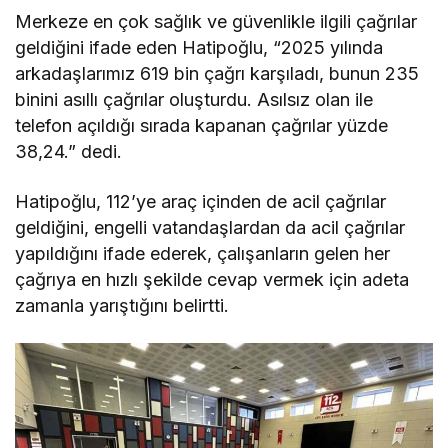
Merkeze en çok sağlık ve güvenlikle ilgili çağrılar
geldiğini ifade eden Hatipoğlu, “2025 yılında
arkadaşlarımız 619 bin çağrı karşıladı, bunun 235
binini asıllı çağrılar oluşturdu. Asılsız olan ile
telefon açıldığı sırada kapanan çağrılar yüzde
38,24.” dedi.
Hatipoğlu, 112’ye araç içinden de acil çağrılar
geldiğini, engelli vatandaşlardan da acil çağrılar
yapıldığını ifade ederek, çalışanların gelen her
çağrıya en hızlı şekilde cevap vermek için adeta
zamanla yarıştığını belirtti.