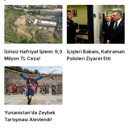
İzinsiz Hafriyat İşlemi: 9,3
İçişleri Bakanı, Kahraman
Milyon TL Ceza!
Polisleri Ziyaret Etti
Yunanistan’da Zeybek
Tartışması Alevlendi!