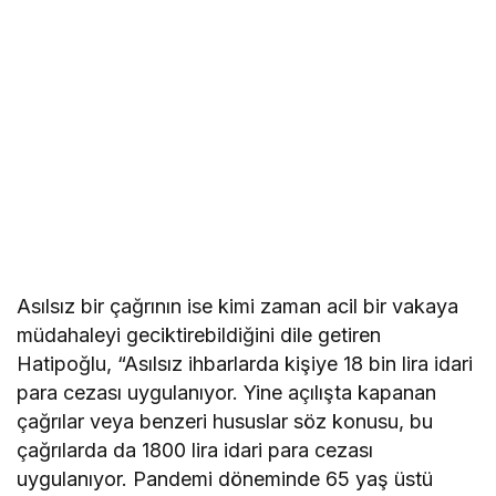
Asılsız bir çağrının ise kimi zaman acil bir vakaya
müdahaleyi geciktirebildiğini dile getiren
Hatipoğlu, “Asılsız ihbarlarda kişiye 18 bin lira idari
para cezası uygulanıyor. Yine açılışta kapanan
çağrılar veya benzeri hususlar söz konusu, bu
çağrılarda da 1800 lira idari para cezası
uygulanıyor. Pandemi döneminde 65 yaş üstü