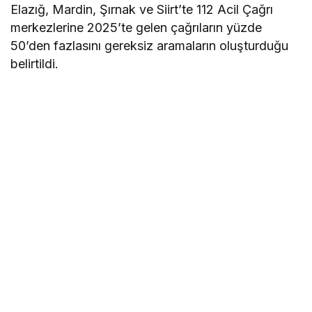
Elazığ, Mardin, Şırnak ve Siirt’te 112 Acil Çağrı
merkezlerine 2025’te gelen çağrıların yüzde
50’den fazlasını gereksiz aramaların oluşturduğu
belirtildi.