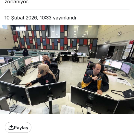
zorlanıyor.
10 Şubat 2026, 10:33
yayınlandı
Paylaş