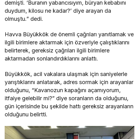
demişti. ‘Buranın yabancısıyım, büryan kebabını
duydum, kilosu ne kadar?’ diye arayan da
olmuştu.” dedi.
Havva Büyükkök de önemli çağrıları yanıtlamak ve
ilgili birimlere aktarmak için özveriyle çalıştıklarını
belirterek, gereksiz çağrıları ilgili birimlere
aktarmadan sonlandırdıklarını anlattı.
Büyükkök, acil vakalara ulaşmak için saniyelerle
yarıştıklarını anlatarak, adres sormak için arayanlar
olduğunu, “Kavanozun kapağını açamıyorum,
itfaiye gelebilir mi?” diye soranların da olduğunu,
gün içerisinde bu şekilde hattı gereksiz arayanların
olduğunu belirtti.