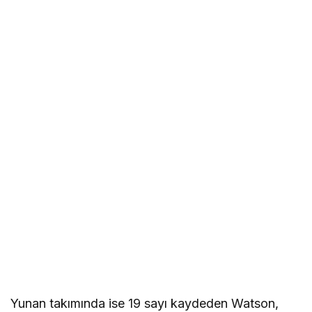
Yunan takımında ise 19 sayı kaydeden Watson,