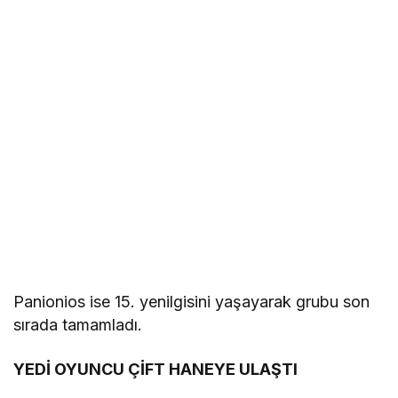
Panionios ise 15. yenilgisini yaşayarak grubu son
sırada tamamladı.
YEDİ OYUNCU ÇİFT HANEYE ULAŞTI