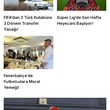
FIFA’dan 3 Türk Kulübüne
Süper Lig’de Son Hafta
3 Dönem Transfer
Heyecanı Başlıyor!
Yasağı!
Fenerbahçe’de
Futbolculara Moral
Yemeği!