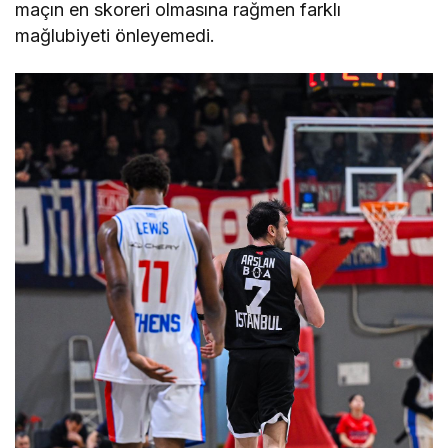
maçın en skoreri olmasına rağmen farklı
mağlubiyeti önleyemedi.