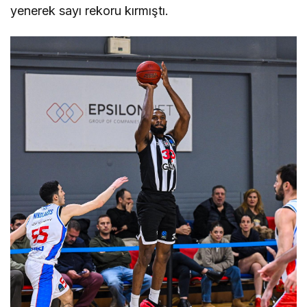
yenerek sayı rekoru kırmıştı.