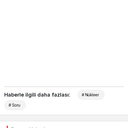
Haberle ilgili daha fazlası:
# Nükleer
# Soru