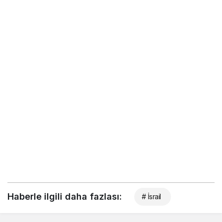
Haberle ilgili daha fazlası:
# İsrail