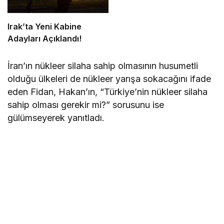
Irak’ta Yeni Kabine
Adayları Açıklandı!
İran’ın nükleer silaha sahip olmasının husumetli
olduğu ülkeleri de nükleer yarışa sokacağını ifade
eden Fidan, Hakan’ın, “Türkiye’nin nükleer silaha
sahip olması gerekir mi?” sorusunu ise
gülümseyerek yanıtladı.