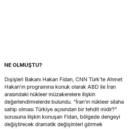
NE OLMUŞTU?
Dışişleri Bakanı Hakan Fidan, CNN Türk’te Ahmet
Hakan’ın programına konuk olarak ABD ile İran
arasındaki nükleer müzakerelere ilişkin
değerlendirmelerde bulundu. “İran’ın nükleer silaha
sahip olması Türkiye açısından bir tehdit midir?”
sorusuna ilişkin konuşan Fidan, bölgede dengeyi
değiştirecek dramatik değişimleri görmek