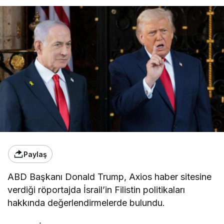
Paylaş
ABD Başkanı Donald Trump, Axios haber sitesine
verdiği röportajda İsrail’in Filistin politikaları
hakkında değerlendirmelerde bulundu.