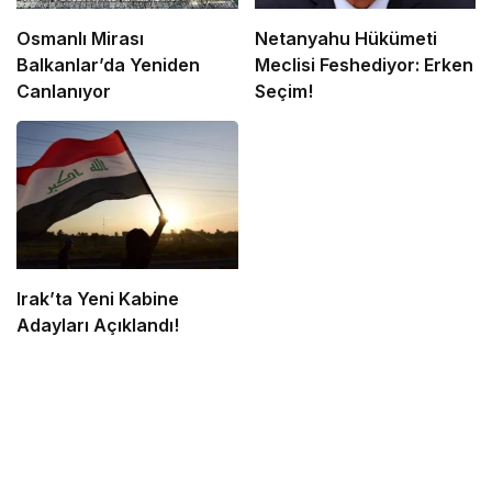
Osmanlı Mirası
Netanyahu Hükümeti
Balkanlar’da Yeniden
Meclisi Feshediyor: Erken
Canlanıyor
Seçim!
Irak’ta Yeni Kabine
Adayları Açıklandı!