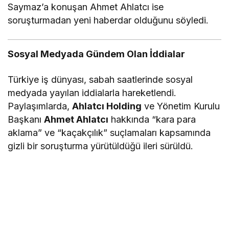
Saymaz’a konuşan Ahmet Ahlatcı ise
soruşturmadan yeni haberdar olduğunu söyledi.
Sosyal Medyada Gündem Olan İddialar
Türkiye iş dünyası, sabah saatlerinde sosyal
medyada yayılan iddialarla hareketlendi.
Paylaşımlarda,
Ahlatcı Holding
ve Yönetim Kurulu
Başkanı
Ahmet Ahlatcı
hakkında “kara para
aklama” ve “kaçakçılık” suçlamaları kapsamında
gizli bir soruşturma yürütüldüğü ileri sürüldü.