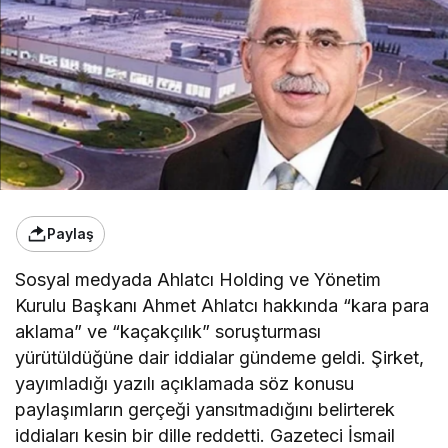
Paylaş
Sosyal medyada Ahlatcı Holding ve Yönetim
Kurulu Başkanı Ahmet Ahlatcı hakkında “kara para
aklama” ve “kaçakçılık” soruşturması
yürütüldüğüne dair iddialar gündeme geldi. Şirket,
yayımladığı yazılı açıklamada söz konusu
paylaşımların gerçeği yansıtmadığını belirterek
iddiaları kesin bir dille reddetti. Gazeteci İsmail