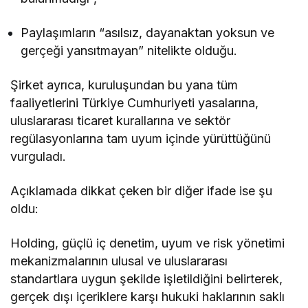
Paylaşımların “asılsız, dayanaktan yoksun ve
gerçeği yansıtmayan” nitelikte olduğu.
Şirket ayrıca, kuruluşundan bu yana tüm
faaliyetlerini Türkiye Cumhuriyeti yasalarına,
uluslararası ticaret kurallarına ve sektör
regülasyonlarına tam uyum içinde yürüttüğünü
vurguladı.
Açıklamada dikkat çeken bir diğer ifade ise şu
oldu:
Holding, güçlü iç denetim, uyum ve risk yönetimi
mekanizmalarının ulusal ve uluslararası
standartlara uygun şekilde işletildiğini belirterek,
gerçek dışı içeriklere karşı hukuki haklarının saklı