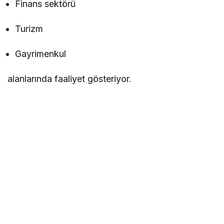
Finans sektörü
Turizm
Gayrimenkul
alanlarında faaliyet gösteriyor.