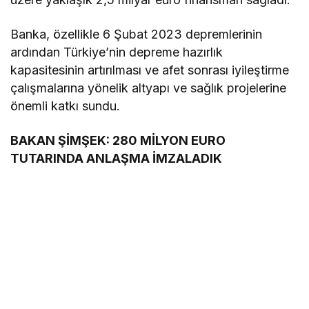
Banka, özellikle 6 Şubat 2023 depremlerinin
ardından Türkiye’nin depreme hazırlık
kapasitesinin artırılması ve afet sonrası iyileştirme
çalışmalarına yönelik altyapı ve sağlık projelerine
önemli katkı sundu.
BAKAN ŞİMŞEK: 280 MİLYON EURO
TUTARINDA ANLAŞMA İMZALADIK