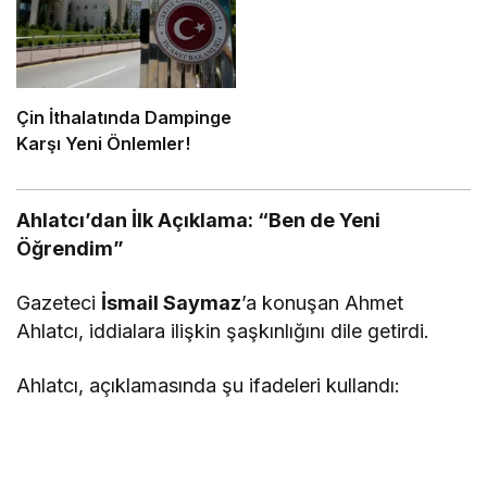
Çin İthalatında Dampinge
Karşı Yeni Önlemler!
Ahlatcı’dan İlk Açıklama: “Ben de Yeni
Öğrendim”
Gazeteci
İsmail Saymaz
’a konuşan Ahmet
Ahlatcı, iddialara ilişkin şaşkınlığını dile getirdi.
Ahlatcı, açıklamasında şu ifadeleri kullandı: