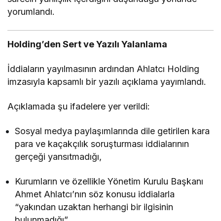
yorumlandı.
Holding’den Sert ve Yazılı Yalanlama
İddiaların yayılmasının ardından Ahlatcı Holding
imzasıyla kapsamlı bir yazılı açıklama yayımlandı.
Açıklamada şu ifadelere yer verildi:
Sosyal medya paylaşımlarında dile getirilen kara
para ve kaçakçılık soruşturması iddialarının
gerçeği yansıtmadığı,
Kurumların ve özellikle Yönetim Kurulu Başkanı
Ahmet Ahlatcı’nın söz konusu iddialarla
“yakından uzaktan herhangi bir ilgisinin
bulunmadığı”,