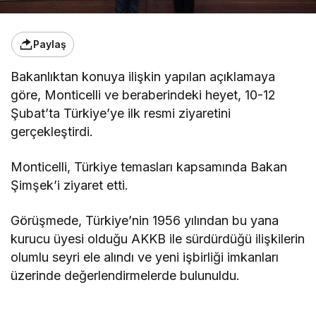
Paylaş
Bakanlıktan konuya ilişkin yapılan açıklamaya
göre, Monticelli ve beraberindeki heyet, 10-12
Şubat’ta Türkiye’ye ilk resmi ziyaretini
gerçekleştirdi.
Monticelli, Türkiye temasları kapsamında Bakan
Şimşek’i ziyaret etti.
Görüşmede, Türkiye’nin 1956 yılından bu yana
kurucu üyesi olduğu AKKB ile sürdürdüğü ilişkilerin
olumlu seyri ele alındı ve yeni işbirliği imkanları
üzerinde değerlendirmelerde bulunuldu.