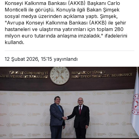
Konseyi Kalkınma Bankası (AKKB) Başkanı Carlo
Monticelli ile görüştü. Konuyla ilgili Bakan Şimşek
sosyal medya üzerinden açıklama yaptı. Şimşek,
"Avrupa Konseyi Kalkınma Bankası (AKKB) ile şehir
hastaneleri ve ulaştırma yatırımları için toplam 280
milyon euro tutarında anlaşma imzaladık." ifadelerini
kullandı.
12 Şubat 2026, 15:15
yayınlandı