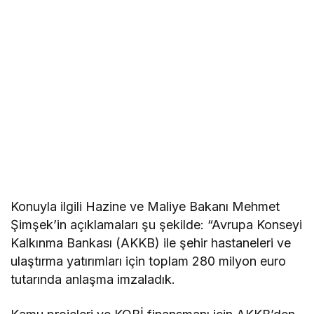
Konuyla ilgili Hazine ve Maliye Bakanı Mehmet
Şimşek’in açıklamaları şu şekilde: “Avrupa Konseyi
Kalkınma Bankası (AKKB) ile şehir hastaneleri ve
ulaştırma yatırımları için toplam 280 milyon euro
tutarında anlaşma imzaladık.