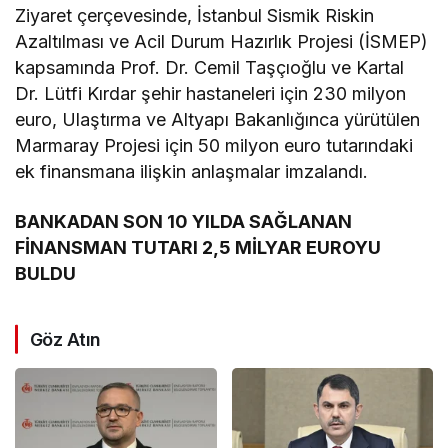
Ziyaret çerçevesinde, İstanbul Sismik Riskin
Azaltılması ve Acil Durum Hazırlık Projesi (İSMEP)
kapsamında Prof. Dr. Cemil Taşçıoğlu ve Kartal
Dr. Lütfi Kırdar şehir hastaneleri için 230 milyon
euro, Ulaştırma ve Altyapı Bakanlığınca yürütülen
Marmaray Projesi için 50 milyon euro tutarındaki
ek finansmana ilişkin anlaşmalar imzalandı.
BANKADAN SON 10 YILDA SAĞLANAN
FİNANSMAN TUTARI 2,5 MİLYAR EUROYU
BULDU
Göz Atın