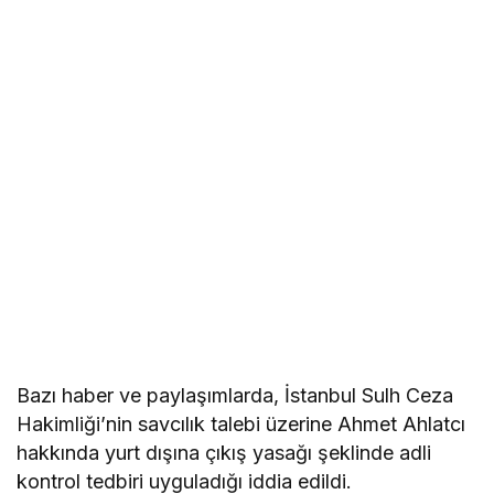
Bazı haber ve paylaşımlarda, İstanbul Sulh Ceza
Hakimliği’nin savcılık talebi üzerine Ahmet Ahlatcı
hakkında yurt dışına çıkış yasağı şeklinde adli
kontrol tedbiri uyguladığı iddia edildi.