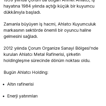
hayatına 1984 yılında açtığı küçük bir kuyumcu
dükkânıyla başladı.
Zamanla büyüyen iş hacmi, Ahlatcı Kuyumculuk
markasının sektörde önemli bir oyuncu haline
gelmesini sağladı.
2012 yılında Çorum Organize Sanayi Bölgesi’nde
kurulan Ahlatcı Metal Rafinerisi, şirketin
holdingleşme sürecinde dönüm noktası oldu.
Bugün Ahlatcı Holding:
Altın rafinerisi
Enerji yatırımları