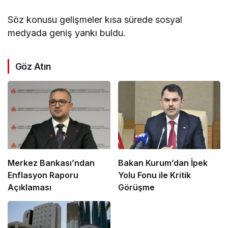
Söz konusu gelişmeler kısa sürede sosyal
medyada geniş yankı buldu.
Göz Atın
Merkez Bankası’ndan
Bakan Kurum’dan İpek
Enflasyon Raporu
Yolu Fonu ile Kritik
Açıklaması
Görüşme