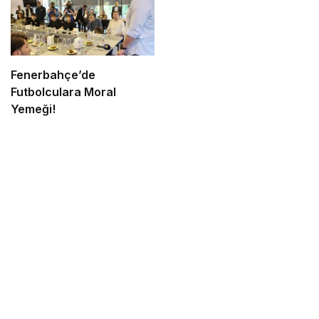
Fenerbahçe’de
Futbolculara Moral
Yemeği!