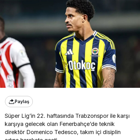
Paylaş
Süper Lig’in 22. haftasında Trabzonspor ile karşı
karşıya gelecek olan Fenerbahçe’de teknik
direktör Domenico Tedesco, takım içi disiplin