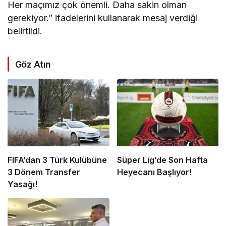
Her maçımız çok önemli. Daha sakin olman
gerekiyor.” ifadelerini kullanarak mesaj verdiği
belirtildi.
Göz Atın
FIFA’dan 3 Türk Kulübüne
Süper Lig’de Son Hafta
3 Dönem Transfer
Heyecanı Başlıyor!
Yasağı!