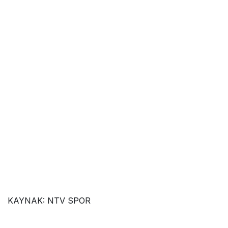
KAYNAK:
NTV SPOR