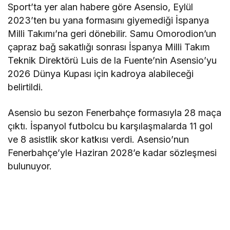
Sport’ta yer alan habere göre Asensio, Eylül
2023’ten bu yana formasını giyemediği İspanya
Milli Takımı’na geri dönebilir. Samu Omorodion’un
çapraz bağ sakatlığı sonrası İspanya Milli Takım
Teknik Direktörü Luis de la Fuente’nin Asensio’yu
2026 Dünya Kupası için kadroya alabileceği
belirtildi.
Asensio bu sezon Fenerbahçe formasıyla 28 maça
çıktı. İspanyol futbolcu bu karşılaşmalarda 11 gol
ve 8 asistlik skor katkısı verdi. Asensio’nun
Fenerbahçe’yle Haziran 2028’e kadar sözleşmesi
bulunuyor.