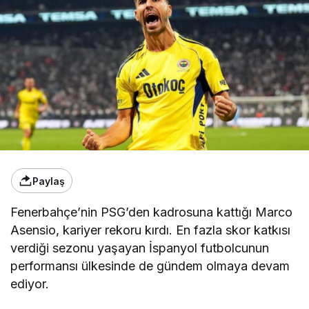
Paylaş
Fenerbahçe’nin PSG’den kadrosuna kattığı Marco
Asensio, kariyer rekoru kırdı. En fazla skor katkısı
verdiği sezonu yaşayan İspanyol futbolcunun
performansı ülkesinde de gündem olmaya devam
ediyor.