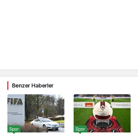
Benzer Haberler
Spor
Spor