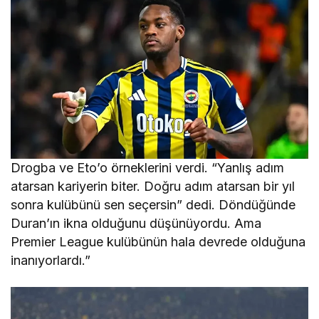
Drogba ve Eto’o örneklerini verdi. “Yanlış adım
atarsan kariyerin biter. Doğru adım atarsan bir yıl
sonra kulübünü sen seçersin” dedi. Döndüğünde
Duran’ın ikna olduğunu düşünüyordu. Ama
Premier League kulübünün hala devrede olduğuna
inanıyorlardı.”