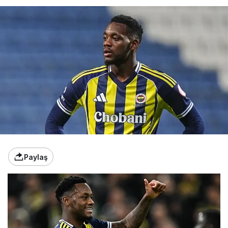
Paylaş