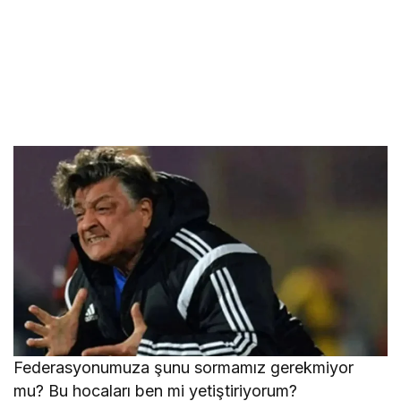
Federasyonumuza şunu sormamız gerekmiyor
mu? Bu hocaları ben mi yetiştiriyorum?