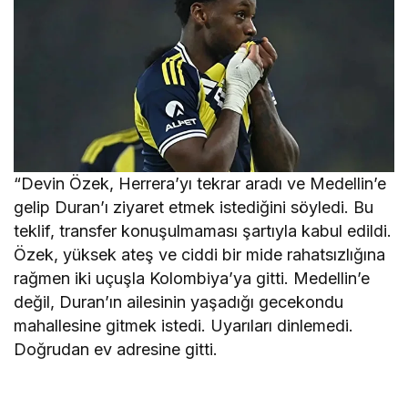
“Devin Özek, Herrera’yı tekrar aradı ve Medellin’e
gelip Duran’ı ziyaret etmek istediğini söyledi. Bu
teklif, transfer konuşulmaması şartıyla kabul edildi.
Özek, yüksek ateş ve ciddi bir mide rahatsızlığına
rağmen iki uçuşla Kolombiya’ya gitti. Medellin’e
değil, Duran’ın ailesinin yaşadığı gecekondu
mahallesine gitmek istedi. Uyarıları dinlemedi.
Doğrudan ev adresine gitti.