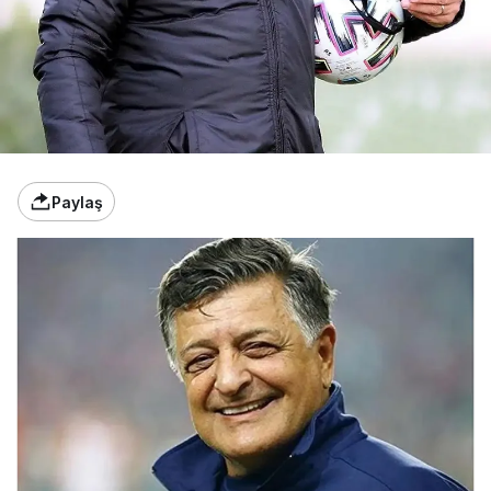
Paylaş