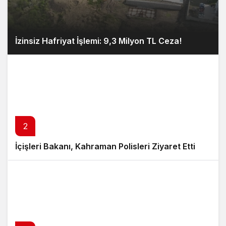
İzinsiz Hafriyat İşlemi: 9,3 Milyon TL Ceza!
2
İçişleri Bakanı, Kahraman Polisleri Ziyaret Etti