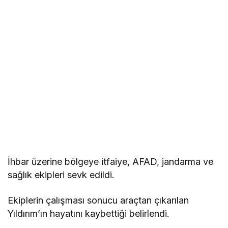
İhbar üzerine bölgeye itfaiye, AFAD, jandarma ve
sağlık ekipleri sevk edildi.
Ekiplerin çalışması sonucu araçtan çıkarılan
Yıldırım’ın hayatını kaybettiği belirlendi.