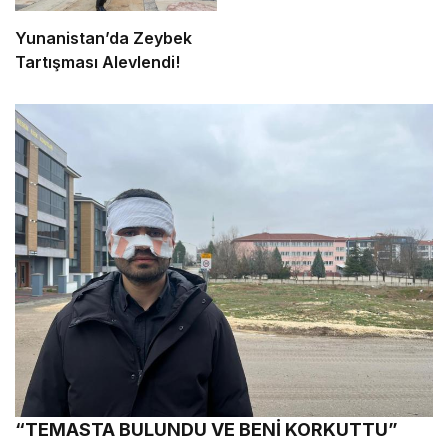
Yunanistan’da Zeybek
Tartışması Alevlendi!
“TEMASTA BULUNDU VE BENİ KORKUTTU”