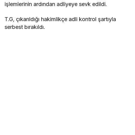
işlemlerinin ardından adliyeye sevk edildi.
T.G, çıkarıldığı hakimlikçe adli kontrol şartıyla
serbest bırakıldı.