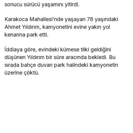
sonucu sürücü yaşamını yitirdi.
Karakoca Mahallesi’nde yaşayan 78 yaşındaki
Ahmet Yıldırım, kamyonetini evine yakın yol
kenarına park etti.
İddiaya göre, evindeki kümese tilki geldiğini
düşünen Yıldırım bir süre aracında bekledi. Bu
sırada bahçe duvarı park halindeki kamyonetin
üzerine çöktü.