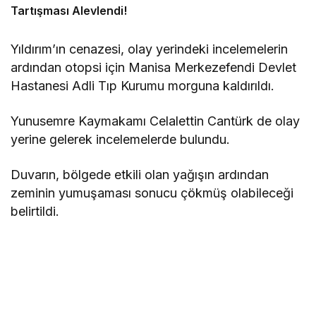
Tartışması Alevlendi!
Yıldırım’ın cenazesi, olay yerindeki incelemelerin
ardından otopsi için Manisa Merkezefendi Devlet
Hastanesi Adli Tıp Kurumu morguna kaldırıldı.
Yunusemre Kaymakamı Celalettin Cantürk de olay
yerine gelerek incelemelerde bulundu.
Duvarın, bölgede etkili olan yağışın ardından
zeminin yumuşaması sonucu çökmüş olabileceği
belirtildi.