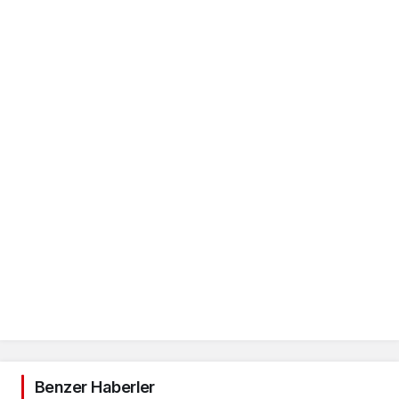
Benzer Haberler