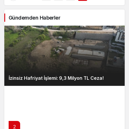
Gündemden Haberler
İzinsiz Hafriyat İşlemi: 9,3 Milyon TL Ceza!
2