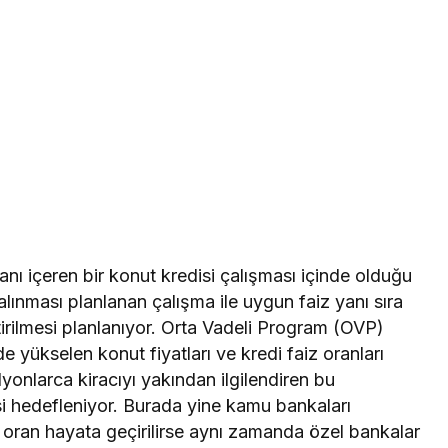
nı içeren bir konut kredisi çalışması içinde olduğu
 alınması planlanan çalışma ile uygun faiz yanı sıra
rilmesi planlanıyor. Orta Vadeli Program (OVP)
 yükselen konut fiyatları ve kredi faiz oranları
yonlarca kiracıyı yakından ilgilendiren bu
i hedefleniyor. Burada yine kamu bankaları
oran hayata geçirilirse aynı zamanda özel bankalar