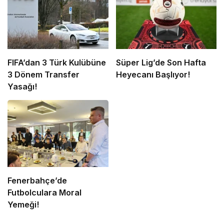
FIFA’dan 3 Türk Kulübüne
Süper Lig’de Son Hafta
3 Dönem Transfer
Heyecanı Başlıyor!
Yasağı!
Fenerbahçe’de
Futbolculara Moral
Yemeği!