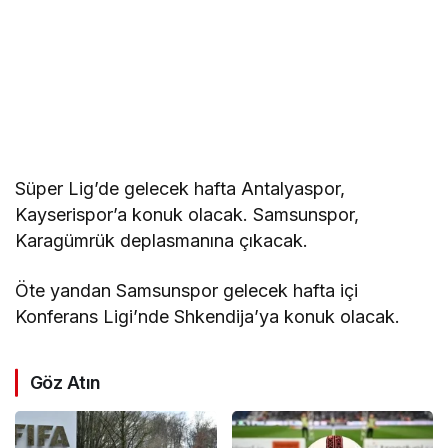
Süper Lig’de gelecek hafta Antalyaspor,
Kayserispor’a konuk olacak. Samsunspor,
Karagümrük deplasmanına çıkacak.
Öte yandan Samsunspor gelecek hafta içi
Konferans Ligi’nde Shkendija’ya konuk olacak.
Göz Atın