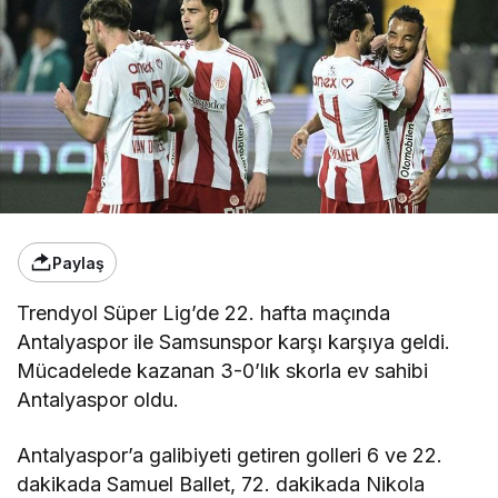
Paylaş
Trendyol Süper Lig’de 22. hafta maçında
Antalyaspor ile Samsunspor karşı karşıya geldi.
Mücadelede kazanan 3-0’lık skorla ev sahibi
Antalyaspor oldu.
Antalyaspor’a galibiyeti getiren golleri 6 ve 22.
dakikada Samuel Ballet, 72. dakikada Nikola