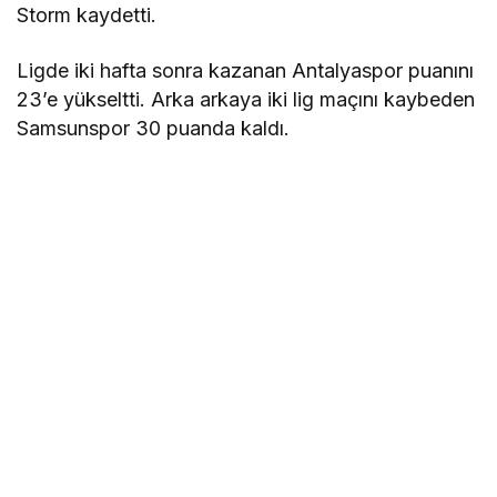
Storm kaydetti.
Ligde iki hafta sonra kazanan Antalyaspor puanını
23’e yükseltti. Arka arkaya iki lig maçını kaybeden
Samsunspor 30 puanda kaldı.