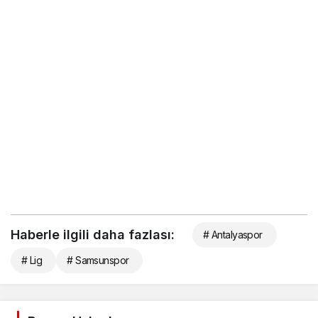
Haberle ilgili daha fazlası:
# Antalyaspor
# Lig
# Samsunspor