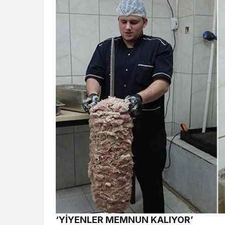
‘YİYENLER MEMNUN KALIYOR’