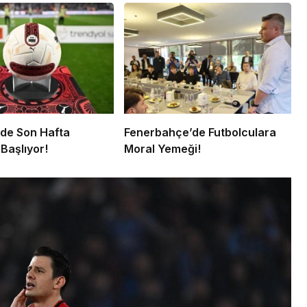
’de Son Hafta
Fenerbahçe’de Futbolculara
Başlıyor!
Moral Yemeği!