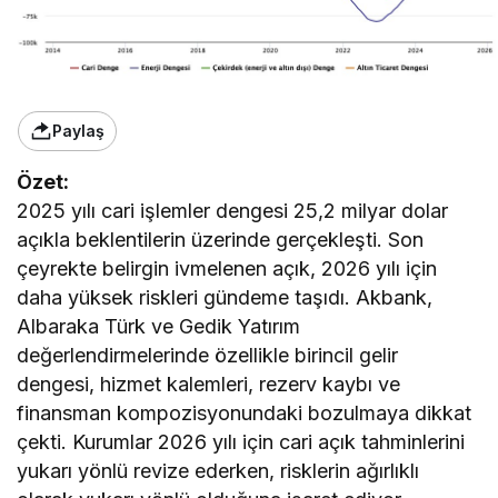
Paylaş
Özet:
2025 yılı cari işlemler dengesi 25,2 milyar dolar
açıkla beklentilerin üzerinde gerçekleşti. Son
çeyrekte belirgin ivmelenen açık, 2026 yılı için
daha yüksek riskleri gündeme taşıdı. Akbank,
Albaraka Türk ve Gedik Yatırım
değerlendirmelerinde özellikle birincil gelir
dengesi, hizmet kalemleri, rezerv kaybı ve
finansman kompozisyonundaki bozulmaya dikkat
çekti. Kurumlar 2026 yılı için cari açık tahminlerini
yukarı yönlü revize ederken, risklerin ağırlıklı