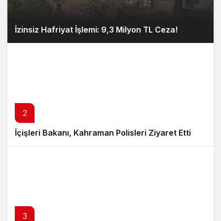
İzinsiz Hafriyat İşlemi: 9,3 Milyon TL Ceza!
2
İçişleri Bakanı, Kahraman Polisleri Ziyaret Etti
3