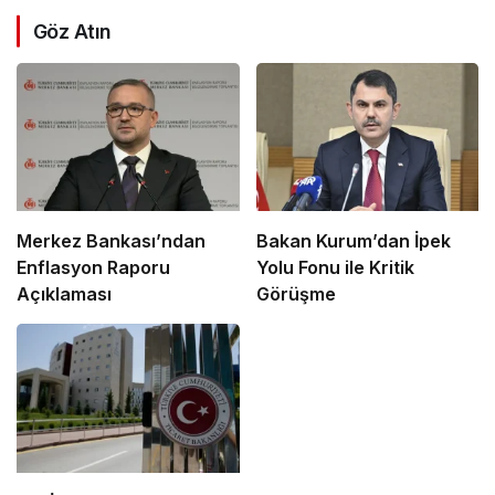
Göz Atın
Merkez Bankası’ndan
Bakan Kurum’dan İpek
Enflasyon Raporu
Yolu Fonu ile Kritik
Açıklaması
Görüşme