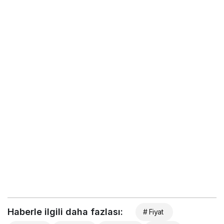
Haberle ilgili daha fazlası:
# Fiyat