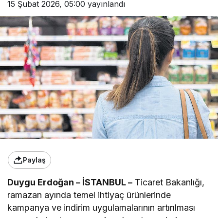
15 Şubat 2026, 05:00
yayınlandı
Paylaş
Duygu Erdoğan – İSTANBUL –
Ticaret Bakanlığı,
ramazan ayında temel ihtiyaç ürünlerinde
kampanya ve indirim uygulamalarının artırılması