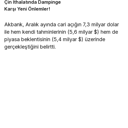
Çin İthalatında Dampinge
Karşı Yeni Önlemler!
Akbank
, Aralık ayında cari açığın 7,3 milyar dolar
ile hem kendi tahminlerinin (5,6 milyar $) hem de
piyasa beklentisinin (5,4 milyar $) üzerinde
gerçekleştiğini belirtti.