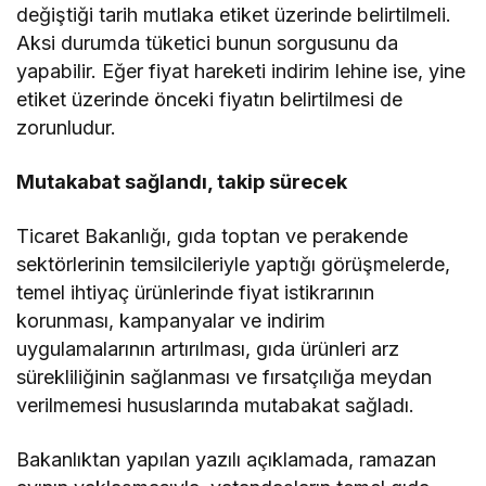
değiştiği tarih mutlaka etiket üzerinde belirtilmeli.
Aksi durumda tüketici bunun sorgusunu da
yapabilir. Eğer fiyat hareketi indirim lehine ise, yine
etiket üzerinde önceki fiyatın belirtilmesi de
zorunludur.
Mutakabat sağlandı, takip sürecek
Ticaret Bakanlığı, gıda toptan ve perakende
sektörlerinin temsilcileriyle yaptığı görüşmelerde,
temel ihtiyaç ürünlerinde fiyat istikrarının
korunması, kampanyalar ve indirim
uygulamalarının artırılması, gıda ürünleri arz
sürekliliğinin sağlanması ve fırsatçılığa meydan
verilmemesi hususlarında mutabakat sağladı.
Bakanlıktan yapılan yazılı açıklamada, ramazan