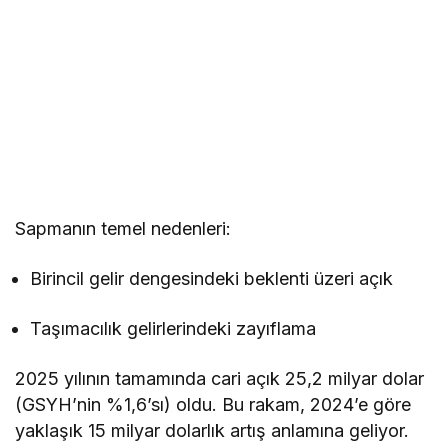
Sapmanın temel nedenleri:
Birincil gelir dengesindeki beklenti üzeri açık
Taşımacılık gelirlerindeki zayıflama
2025 yılının tamamında cari açık 25,2 milyar dolar
(GSYH’nin %1,6’sı) oldu. Bu rakam, 2024’e göre
yaklaşık 15 milyar dolarlık artış anlamına geliyor.