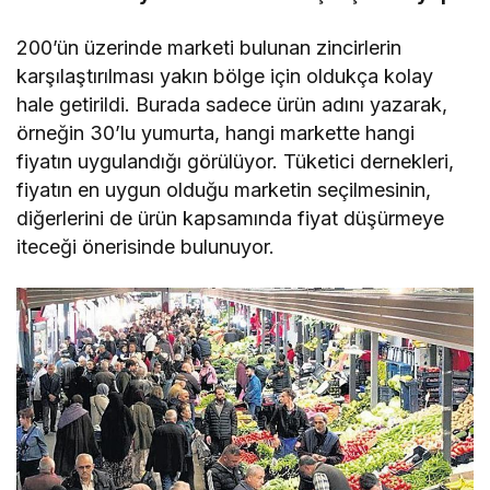
200’ün üzerinde marketi bulunan zincirlerin
karşılaştırılması yakın bölge için oldukça kolay
hale getirildi. Burada sadece ürün adını yazarak,
örneğin 30’lu yumurta, hangi markette hangi
fiyatın uygulandığı görülüyor. Tüketici dernekleri,
fiyatın en uygun olduğu marketin seçilmesinin,
diğerlerini de ürün kapsamında fiyat düşürmeye
iteceği önerisinde bulunuyor.