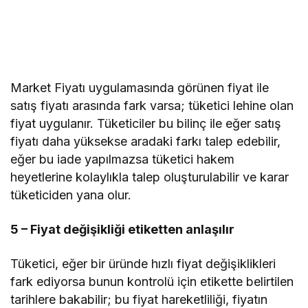
Market Fiyatı uygulamasında görünen fiyat ile
satış fiyatı arasında fark varsa; tüketici lehine olan
fiyat uygulanır. Tüketiciler bu bilinç ile eğer satış
fiyatı daha yüksekse aradaki farkı talep edebilir,
eğer bu iade yapılmazsa tüketici hakem
heyetlerine kolaylıkla talep oluşturulabilir ve karar
tüketiciden yana olur.
5 – Fiyat değişikliği etiketten anlaşılır
Tüketici, eğer bir üründe hızlı fiyat değişiklikleri
fark ediyorsa bunun kontrolü için etikette belirtilen
tarihlere bakabilir; bu fiyat hareketliliği, fiyatın