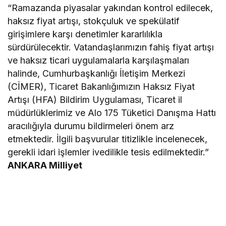
“Ramazanda piyasalar yakından kontrol edilecek,
haksız fiyat artışı, stokçuluk ve spekülatif
girişimlere karşı denetimler kararlılıkla
sürdürülecektir. Vatandaşlarımızın fahiş fiyat artışı
ve haksız ticari uygulamalarla karşılaşmaları
halinde, Cumhurbaşkanlığı İletişim Merkezi
(CİMER), Ticaret Bakanlığımızın Haksız Fiyat
Artışı (HFA) Bildirim Uygulaması, Ticaret il
müdürlüklerimiz ve Alo 175 Tüketici Danışma Hattı
aracılığıyla durumu bildirmeleri önem arz
etmektedir. İlgili başvurular titizlikle incelenecek,
gerekli idari işlemler ivedilikle tesis edilmektedir.”
ANKARA Milliyet