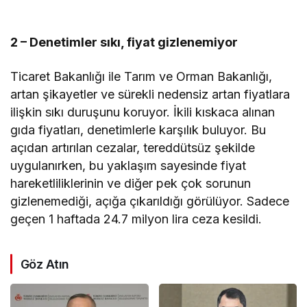
2 – Denetimler sıkı, fiyat gizlenemiyor
Ticaret Bakanlığı ile Tarım ve Orman Bakanlığı,
artan şikayetler ve sürekli nedensiz artan fiyatlara
ilişkin sıkı duruşunu koruyor. İkili kıskaca alınan
gıda fiyatları, denetimlerle karşılık buluyor. Bu
açıdan artırılan cezalar, tereddütsüz şekilde
uygulanırken, bu yaklaşım sayesinde fiyat
hareketliliklerinin ve diğer pek çok sorunun
gizlenemediği, açığa çıkarıldığı görülüyor. Sadece
geçen 1 haftada 24.7 milyon lira ceza kesildi.
Göz Atın