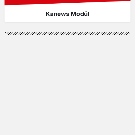
Kanews Modül