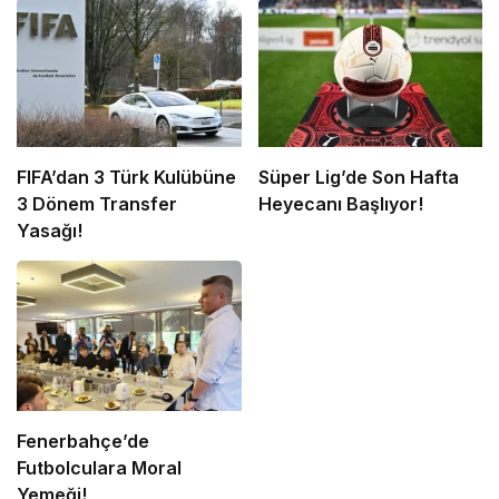
FIFA’dan 3 Türk Kulübüne
Süper Lig’de Son Hafta
3 Dönem Transfer
Heyecanı Başlıyor!
Yasağı!
Fenerbahçe’de
Futbolculara Moral
Yemeği!