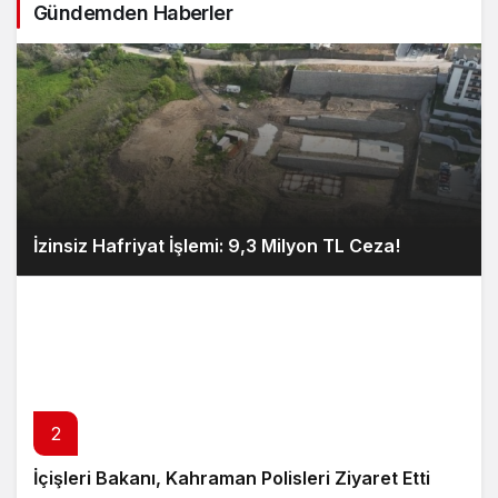
Gündemden Haberler
İzinsiz Hafriyat İşlemi: 9,3 Milyon TL Ceza!
2
İçişleri Bakanı, Kahraman Polisleri Ziyaret Etti