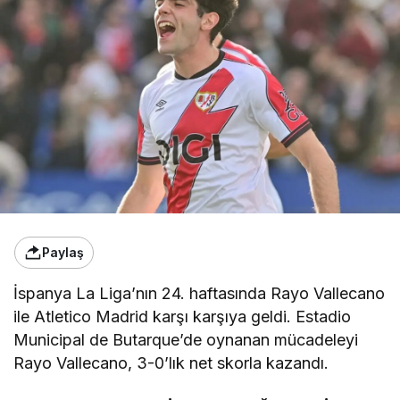
Paylaş
İspanya La Liga’nın 24. haftasında Rayo Vallecano
ile Atletico Madrid karşı karşıya geldi. Estadio
Municipal de Butarque’de oynanan mücadeleyi
Rayo Vallecano, 3-0’lık net skorla kazandı.