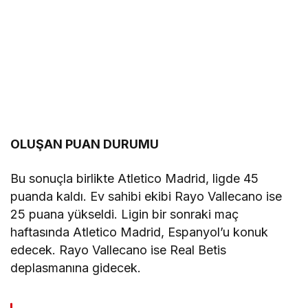
OLUŞAN PUAN DURUMU
Bu sonuçla birlikte Atletico Madrid, ligde 45
puanda kaldı. Ev sahibi ekibi Rayo Vallecano ise
25 puana yükseldi. Ligin bir sonraki maç
haftasında Atletico Madrid, Espanyol’u konuk
edecek. Rayo Vallecano ise Real Betis
deplasmanına gidecek.