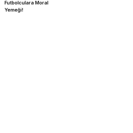
Futbolculara Moral
Yemeği!