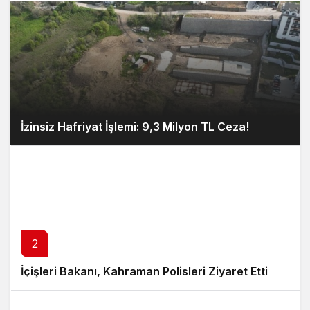
İzinsiz Hafriyat İşlemi: 9,3 Milyon TL Ceza!
2
İçişleri Bakanı, Kahraman Polisleri Ziyaret Etti