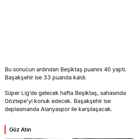
Bu sonucun ardından Beşiktaş puanını 40 yaptı.
Başakşehir ise 33 puanda kaldı.
Süper Lig’de gelecek hafta Beşiktaş, sahasında
Göztepe’yi konuk edecek. Başakşehir ise
deplasmanda Alanyaspor ile karşılaşacak.
Göz Atın