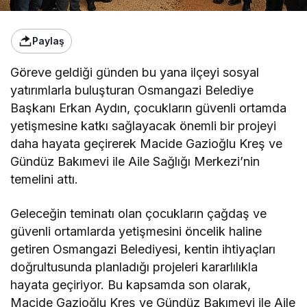
Paylaş
Göreve geldiği günden bu yana ilçeyi sosyal
yatırımlarla buluşturan Osmangazi Belediye
Başkanı Erkan Aydın, çocukların güvenli ortamda
yetişmesine katkı sağlayacak önemli bir projeyi
daha hayata geçirerek Macide Gazioğlu Kreş ve
Gündüz Bakımevi ile Aile Sağlığı Merkezi’nin
temelini attı.
Geleceğin teminatı olan çocukların çağdaş ve
güvenli ortamlarda yetişmesini öncelik haline
getiren Osmangazi Belediyesi, kentin ihtiyaçları
doğrultusunda planladığı projeleri kararlılıkla
hayata geçiriyor. Bu kapsamda son olarak,
Macide Gazioğlu Kreş ve Gündüz Bakımevi ile Aile