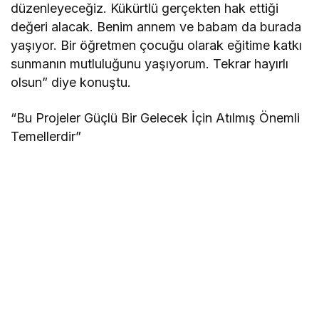
düzenleyeceğiz. Kükürtlü gerçekten hak ettiği
değeri alacak. Benim annem ve babam da burada
yaşıyor. Bir öğretmen çocuğu olarak eğitime katkı
sunmanın mutluluğunu yaşıyorum. Tekrar hayırlı
olsun” diye konuştu.
“Bu Projeler Güçlü Bir Gelecek İçin Atılmış Önemli
Temellerdir”