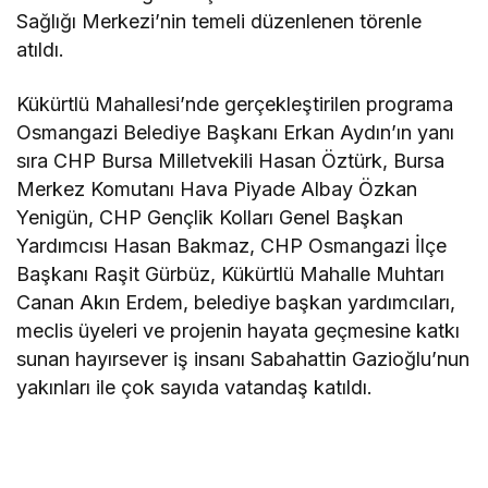
Sağlığı Merkezi’nin temeli düzenlenen törenle
atıldı.
Kükürtlü Mahallesi’nde gerçekleştirilen programa
Osmangazi Belediye Başkanı Erkan Aydın’ın yanı
sıra CHP Bursa Milletvekili Hasan Öztürk, Bursa
Merkez Komutanı Hava Piyade Albay Özkan
Yenigün, CHP Gençlik Kolları Genel Başkan
Yardımcısı Hasan Bakmaz, CHP Osmangazi İlçe
Başkanı Raşit Gürbüz, Kükürtlü Mahalle Muhtarı
Canan Akın Erdem, belediye başkan yardımcıları,
meclis üyeleri ve projenin hayata geçmesine katkı
sunan hayırsever iş insanı Sabahattin Gazioğlu’nun
yakınları ile çok sayıda vatandaş katıldı.