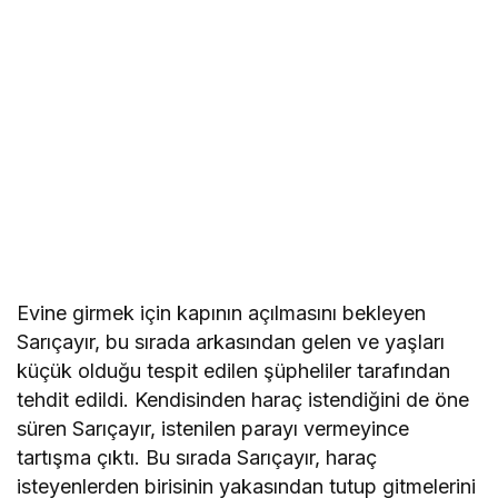
Evine girmek için kapının açılmasını bekleyen
Sarıçayır, bu sırada arkasından gelen ve yaşları
küçük olduğu tespit edilen şüpheliler tarafından
tehdit edildi. Kendisinden haraç istendiğini de öne
süren Sarıçayır, istenilen parayı vermeyince
tartışma çıktı. Bu sırada Sarıçayır, haraç
isteyenlerden birisinin yakasından tutup gitmelerini