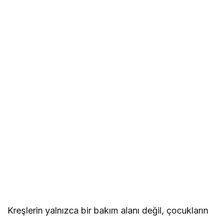
Kreşlerin yalnızca bir bakım alanı değil, çocukların