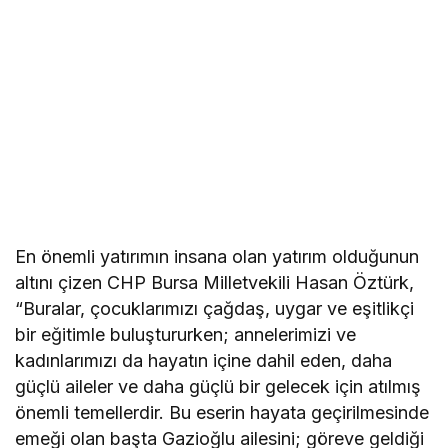
En önemli yatırımın insana olan yatırım olduğunun
altını çizen CHP Bursa Milletvekili Hasan Öztürk,
“Buralar, çocuklarımızı çağdaş, uygar ve eşitlikçi
bir eğitimle buluştururken; annelerimizi ve
kadınlarımızı da hayatın içine dahil eden, daha
güçlü aileler ve daha güçlü bir gelecek için atılmış
önemli temellerdir. Bu eserin hayata geçirilmesinde
emeği olan başta Gazioğlu ailesini; göreve geldiği