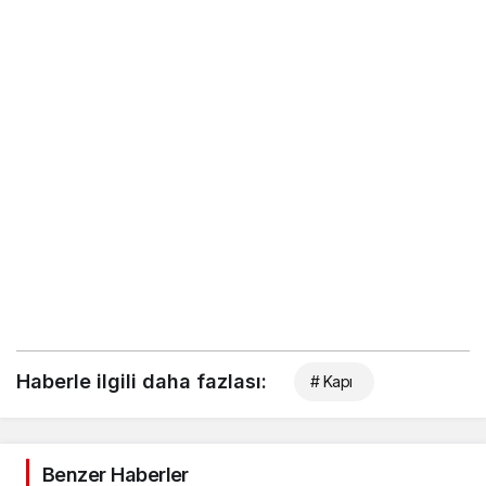
Haberle ilgili daha fazlası:
# Kapı
Benzer Haberler