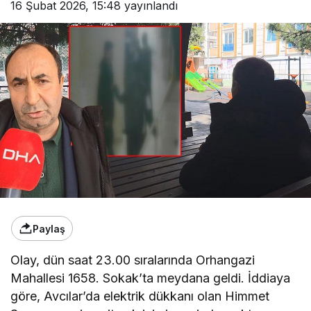
16 Şubat 2026, 15:48
yayınlandı
Paylaş
Olay, dün saat 23.00 sıralarında Orhangazi
Mahallesi 1658. Sokak’ta meydana geldi. İddiaya
göre, Avcılar’da elektrik dükkanı olan Himmet