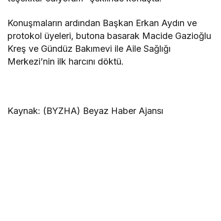
Konuşmaların ardından Başkan Erkan Aydın ve
protokol üyeleri, butona basarak Macide Gazioğlu
Kreş ve Gündüz Bakımevi ile Aile Sağlığı
Merkezi’nin ilk harcını döktü.
Kaynak: (BYZHA) Beyaz Haber Ajansı