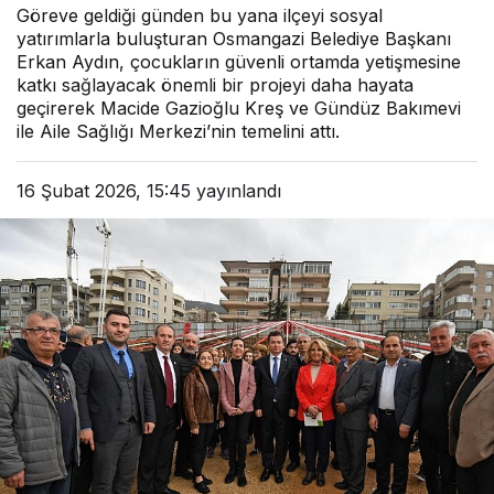
Göreve geldiği günden bu yana ilçeyi sosyal
yatırımlarla buluşturan Osmangazi Belediye Başkanı
Erkan Aydın, çocukların güvenli ortamda yetişmesine
katkı sağlayacak önemli bir projeyi daha hayata
geçirerek Macide Gazioğlu Kreş ve Gündüz Bakımevi
ile Aile Sağlığı Merkezi’nin temelini attı.
16 Şubat 2026, 15:45
yayınlandı