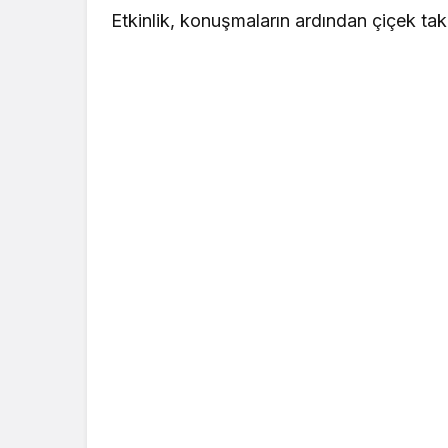
Etkinlik, konuşmaların ardından çiçek tak