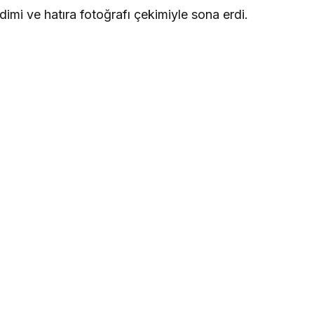
dimi ve hatıra fotoğrafı çekimiyle sona erdi.