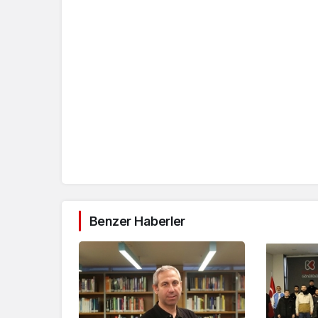
Benzer Haberler