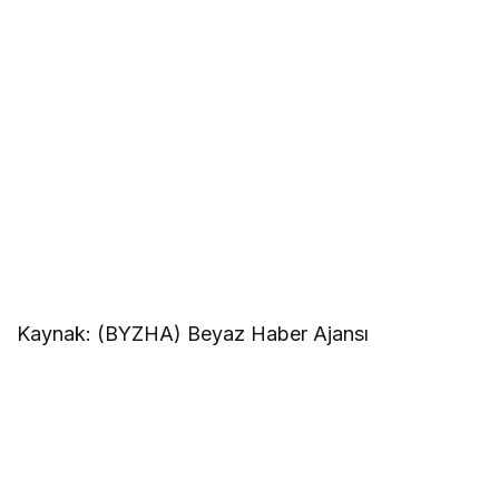
Kaynak: (BYZHA) Beyaz Haber Ajansı