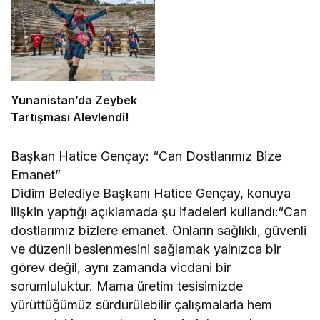
Yunanistan’da Zeybek
Tartışması Alevlendi!
Başkan Hatice Gençay: “Can Dostlarımız Bize
Emanet”
Didim Belediye Başkanı Hatice Gençay, konuya
ilişkin yaptığı açıklamada şu ifadeleri kullandı:“Can
dostlarımız bizlere emanet. Onların sağlıklı, güvenli
ve düzenli beslenmesini sağlamak yalnızca bir
görev değil, aynı zamanda vicdani bir
sorumluluktur. Mama üretim tesisimizde
yürüttüğümüz sürdürülebilir çalışmalarla hem