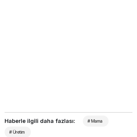
Haberle ilgili daha fazlası:
# Mama
# Üretim