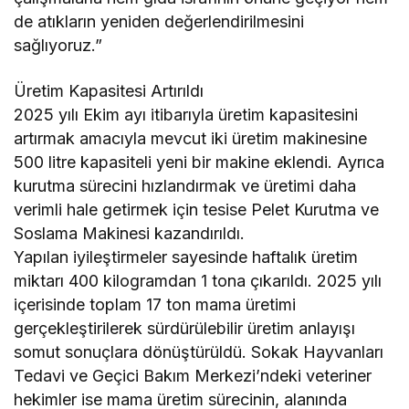
de atıkların yeniden değerlendirilmesini
sağlıyoruz.”
Üretim Kapasitesi Artırıldı
2025 yılı Ekim ayı itibarıyla üretim kapasitesini
artırmak amacıyla mevcut iki üretim makinesine
500 litre kapasiteli yeni bir makine eklendi. Ayrıca
kurutma sürecini hızlandırmak ve üretimi daha
verimli hale getirmek için tesise Pelet Kurutma ve
Soslama Makinesi kazandırıldı.
Yapılan iyileştirmeler sayesinde haftalık üretim
miktarı 400 kilogramdan 1 tona çıkarıldı. 2025 yılı
içerisinde toplam 17 ton mama üretimi
gerçekleştirilerek sürdürülebilir üretim anlayışı
somut sonuçlara dönüştürüldü. Sokak Hayvanları
Tedavi ve Geçici Bakım Merkezi’ndeki veteriner
hekimler ise mama üretim sürecinin, alanında