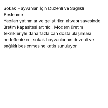
Sokak Hayvanları İçin Düzenli ve Sağlıklı
Beslenme
Yapılan yatırımlar ve geliştirilen altyapı sayesinde
üretim kapasitesi artırıldı. Modern üretim
teknikleriyle daha fazla can dosta ulaşılması
hedeflenirken, sokak hayvanlarının düzenli ve
sağlıklı beslenmesine katkı sunuluyor.