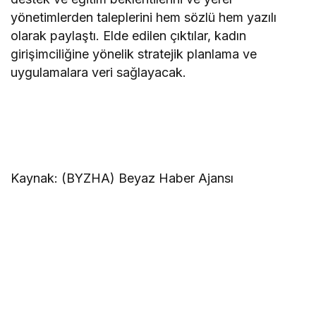
yönetimlerden taleplerini hem sözlü hem yazılı
olarak paylaştı. Elde edilen çıktılar, kadın
girişimciliğine yönelik stratejik planlama ve
uygulamalara veri sağlayacak.
Kaynak: (BYZHA) Beyaz Haber Ajansı