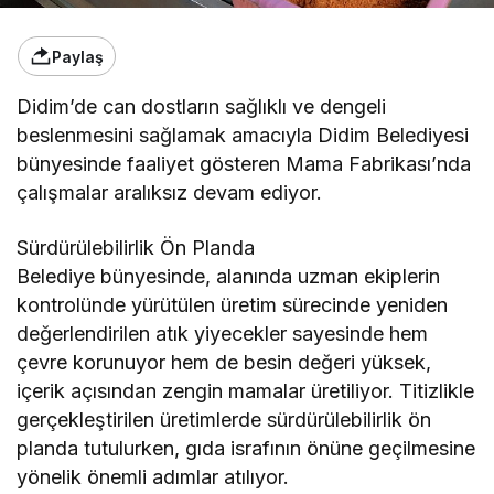
Paylaş
Didim’de can dostların sağlıklı ve dengeli
beslenmesini sağlamak amacıyla Didim Belediyesi
bünyesinde faaliyet gösteren Mama Fabrikası’nda
çalışmalar aralıksız devam ediyor.
Sürdürülebilirlik Ön Planda
Belediye bünyesinde, alanında uzman ekiplerin
kontrolünde yürütülen üretim sürecinde yeniden
değerlendirilen atık yiyecekler sayesinde hem
çevre korunuyor hem de besin değeri yüksek,
içerik açısından zengin mamalar üretiliyor. Titizlikle
gerçekleştirilen üretimlerde sürdürülebilirlik ön
planda tutulurken, gıda israfının önüne geçilmesine
yönelik önemli adımlar atılıyor.