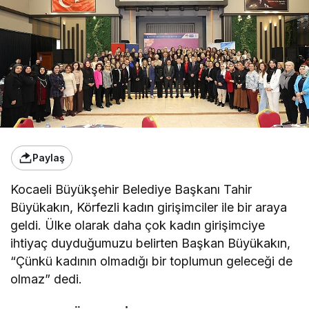
Paylaş
Kocaeli Büyükşehir Belediye Başkanı Tahir
Büyükakın, Körfezli kadın girişimciler ile bir araya
geldi. Ülke olarak daha çok kadın girişimciye
ihtiyaç duyduğumuzu belirten Başkan Büyükakın,
“Çünkü kadının olmadığı bir toplumun geleceği de
olmaz” dedi.