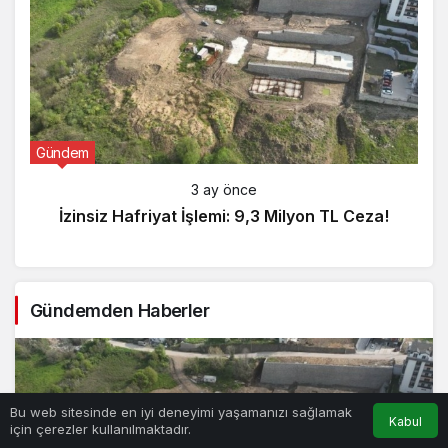
Gündem
3 ay önce
İzinsiz Hafriyat İşlemi: 9,3 Milyon TL Ceza!
Gündemden Haberler
Bu web sitesinde en iyi deneyimi yaşamanızı sağlamak
Kabul
için çerezler kullanılmaktadır.