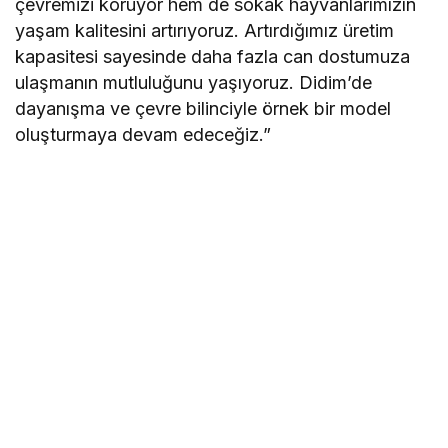
çevremizi koruyor hem de sokak hayvanlarımızın
yaşam kalitesini artırıyoruz. Artırdığımız üretim
kapasitesi sayesinde daha fazla can dostumuza
ulaşmanın mutluluğunu yaşıyoruz. Didim’de
dayanışma ve çevre bilinciyle örnek bir model
oluşturmaya devam edeceğiz.”