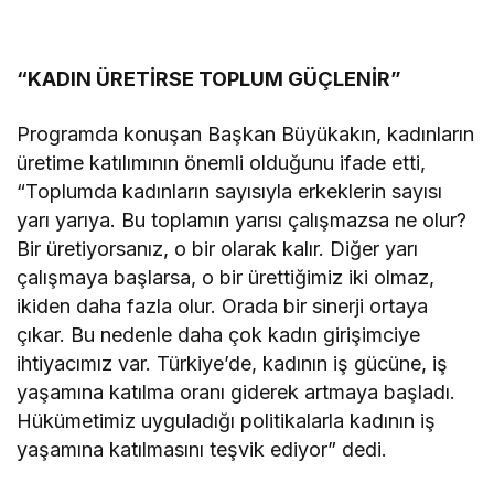
“KADIN ÜRETİRSE TOPLUM GÜÇLENİR”
Programda konuşan Başkan Büyükakın, kadınların
üretime katılımının önemli olduğunu ifade etti,
“Toplumda kadınların sayısıyla erkeklerin sayısı
yarı yarıya. Bu toplamın yarısı çalışmazsa ne olur?
Bir üretiyorsanız, o bir olarak kalır. Diğer yarı
çalışmaya başlarsa, o bir ürettiğimiz iki olmaz,
ikiden daha fazla olur. Orada bir sinerji ortaya
çıkar. Bu nedenle daha çok kadın girişimciye
ihtiyacımız var. Türkiye’de, kadının iş gücüne, iş
yaşamına katılma oranı giderek artmaya başladı.
Hükümetimiz uyguladığı politikalarla kadının iş
yaşamına katılmasını teşvik ediyor” dedi.