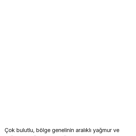
Çok bulutlu, bölge genelinin aralıklı yağmur ve