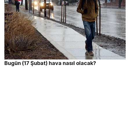
Bugün (17 Şubat) hava nasıl olacak?