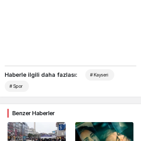
Haberle ilgili daha fazlası:
# Kayseri
# Spor
Benzer Haberler