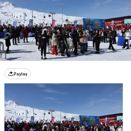
Paylaş