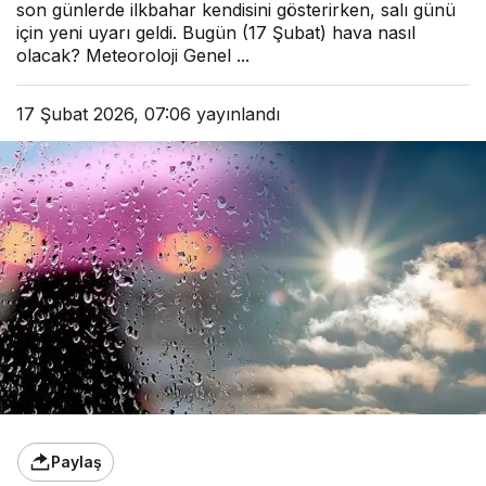
son günlerde ilkbahar kendisini gösterirken, salı günü
için yeni uyarı geldi. Bugün (17 Şubat) hava nasıl
olacak? Meteoroloji Genel ...
17 Şubat 2026, 07:06
yayınlandı
Paylaş