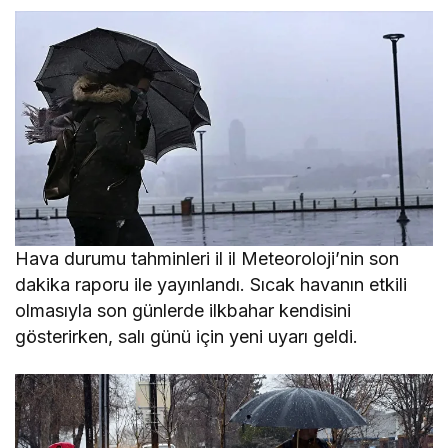
Hava durumu tahminleri il il Meteoroloji’nin son
dakika raporu ile yayınlandı. Sıcak havanın etkili
olmasıyla son günlerde ilkbahar kendisini
gösterirken, salı günü için yeni uyarı geldi.