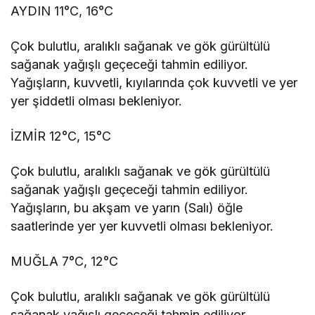
AYDIN 11°C, 16°C
Çok bulutlu, aralıklı sağanak ve gök gürültülü
sağanak yağışlı geçeceği tahmin ediliyor.
Yağışların, kuvvetli, kıyılarında çok kuvvetli ve yer
yer şiddetli olması bekleniyor.
İZMİR 12°C, 15°C
Çok bulutlu, aralıklı sağanak ve gök gürültülü
sağanak yağışlı geçeceği tahmin ediliyor.
Yağışların, bu akşam ve yarın (Salı) öğle
saatlerinde yer yer kuvvetli olması bekleniyor.
MUĞLA 7°C, 12°C
Çok bulutlu, aralıklı sağanak ve gök gürültülü
sağanak yağışlı geçeceği tahmin ediliyor.