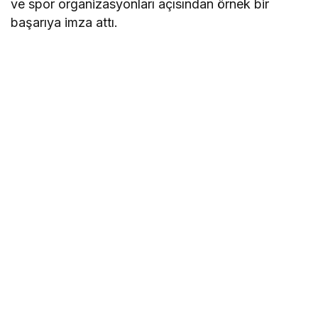
ve spor organizasyonları açısından örnek bir
başarıya imza attı.