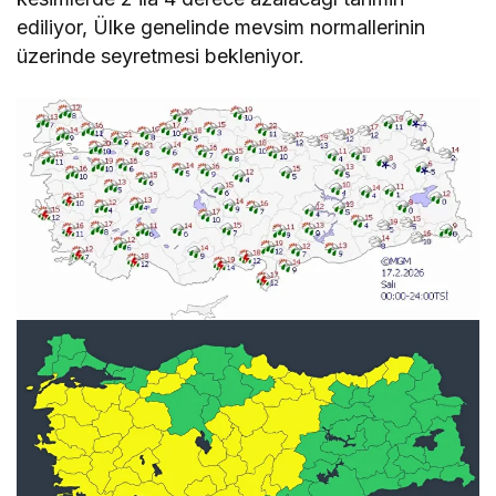
ediliyor, Ülke genelinde mevsim normallerinin
üzerinde seyretmesi bekleniyor.