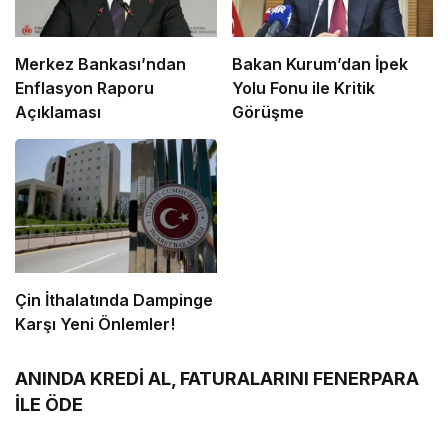
Merkez Bankası’ndan
Bakan Kurum’dan İpek
Enflasyon Raporu
Yolu Fonu ile Kritik
Açıklaması
Görüşme
Çin İthalatında Dampinge
Karşı Yeni Önlemler!
ANINDA KREDİ AL, FATURALARINI FENERPARA
İLE ÖDE