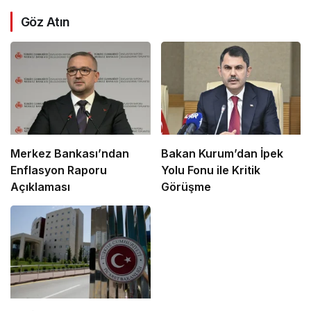
Göz Atın
Merkez Bankası’ndan
Bakan Kurum’dan İpek
Enflasyon Raporu
Yolu Fonu ile Kritik
Açıklaması
Görüşme