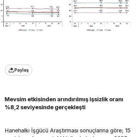
Paylaş
Mevsim etkisinden arındırılmış işsizlik oranı
%8,2 seviyesinde gerçekleşti
Hanehalkı İşgücü Araştırması sonuçlarına göre; 15