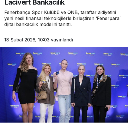
Lacivert Bankacılık
Fenerbahçe Spor Kulübü ve QNB, taraftar aidiyetini
yeni nesil finansal teknolojilerle birleştiren ‘Fenerpara’
dijital bankacılık modelini tanıttı.
18 Şubat 2026, 10:03
yayınlandı