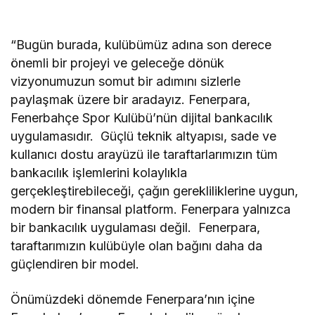
“Bugün burada, kulübümüz adına son derece
önemli bir projeyi ve geleceğe dönük
vizyonumuzun somut bir adımını sizlerle
paylaşmak üzere bir aradayız. Fenerpara,
Fenerbahçe Spor Kulübü’nün dijital bankacılık
uygulamasıdır. Güçlü teknik altyapısı, sade ve
kullanıcı dostu arayüzü ile taraftarlarımızın tüm
bankacılık işlemlerini kolaylıkla
gerçekleştirebileceği, çağın gerekliliklerine uygun,
modern bir finansal platform. Fenerpara yalnızca
bir bankacılık uygulaması değil. Fenerpara,
taraftarımızın kulübüyle olan bağını daha da
güçlendiren bir model.
Önümüzdeki dönemde Fenerpara’nın içine