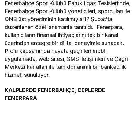
Fenerbahçe Spor Kulübü Faruk Ilgaz Tesisleri’nde,
Fenerbahçe Spor Kulübü yöneticileri, sporcuları ile
QNB üst yönetiminin katılımıyla 17 Şubat’ta
düzenlenen özel lansmanla tanıtıldı. Fenerpara,
kullanıcıların finansal ihtiyaçlarını tek bir kanal
üzerinden entegre bir dijital deneyimle sunacak.
Proje kapsamında hayata geçirilen mobil
uygulamada, web sitesi, SMS iletişimleri ve Çağrı
Merkezi kanalları ile tam donanımlı bir bankacılık
hizmeti sunuluyor.
KALPLERDE FENERBAHÇE, CEPLERDE
FENERPARA