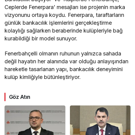
Ceplerde Fenerpara’ mesajları ise projenin marka
vizyonunu ortaya koydu. Fenerpara, taraftarların
günlük bankacılık işlemlerini gerçekleştirme
kolaylığı sağlarken beraberinde kulüpleriyle bağ
kurabildiği bir model sunuyor.
Fenerbahçelli olmanın ruhunun yalnızca sahada
değil hayatın her alanında var olduğu anlayışından
hareketle tasarlanan yapı, bankacılık deneyimini
kulüp kimliğiyle bütünleştiriyor.
Göz Atın