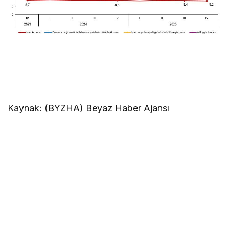
Kaynak: (BYZHA) Beyaz Haber Ajansı