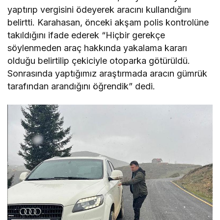
yaptırıp vergisini ödeyerek aracını kullandığını
belirtti. Karahasan, önceki akşam polis kontrolüne
takıldığını ifade ederek “Hiçbir gerekçe
söylenmeden araç hakkında yakalama kararı
olduğu belirtilip çekiciyle otoparka götürüldü.
Sonrasında yaptığımız araştırmada aracın gümrük
tarafından arandığını öğrendik” dedi.