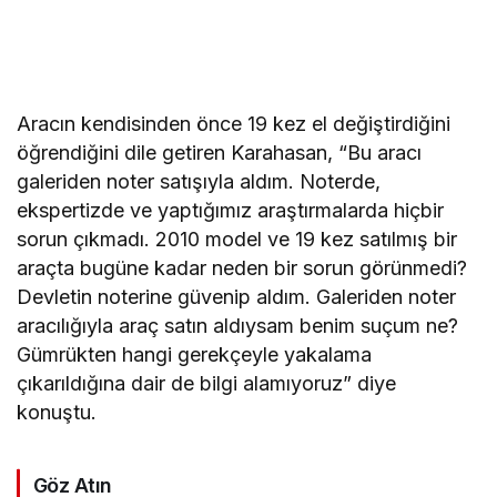
Aracın kendisinden önce 19 kez el değiştirdiğini
öğrendiğini dile getiren Karahasan, “Bu aracı
galeriden noter satışıyla aldım. Noterde,
ekspertizde ve yaptığımız araştırmalarda hiçbir
sorun çıkmadı. 2010 model ve 19 kez satılmış bir
araçta bugüne kadar neden bir sorun görünmedi?
Devletin noterine güvenip aldım. Galeriden noter
aracılığıyla araç satın aldıysam benim suçum ne?
Gümrükten hangi gerekçeyle yakalama
çıkarıldığına dair de bilgi alamıyoruz” diye
konuştu.
Göz Atın