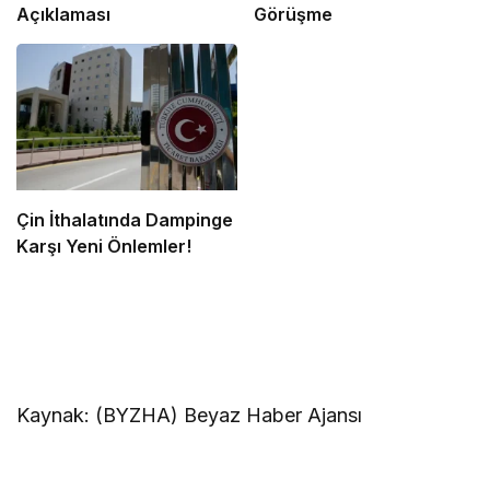
Açıklaması
Görüşme
Çin İthalatında Dampinge
Karşı Yeni Önlemler!
Kaynak: (BYZHA) Beyaz Haber Ajansı