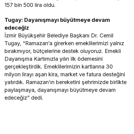
157 bin 500 lira oldu.
Tugay: Dayanışmayı büyütmeye devam
edeceğiz
İzmir Büyükşehir Belediye Başkanı Dr. Cemil
Tugay, “Ramazan’a girerken emeklilerimizi yalnız
bırakmıyor, bütçelerine destek oluyoruz. Emekli
Dayanışma Kartımızla yılın ilk ödemesini
gerçekleştirdik. Emeklilerimizin kartlarına 30
milyon lirayı aşan kira, market ve fatura desteğini
yatırdık. Ramazan’ın bereketini şehrimizde birlikte
paylaşmaya, dayanışmayı büyütmeye devam
edeceğiz” dedi.