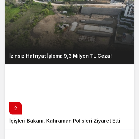
İzinsiz Hafriyat İşlemi: 9,3 Milyon TL Ceza!
2
İçişleri Bakanı, Kahraman Polisleri Ziyaret Etti