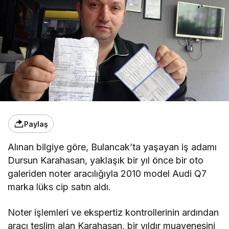
Paylaş
Alınan bilgiye göre, Bulancak’ta yaşayan iş adamı
Dursun Karahasan, yaklaşık bir yıl önce bir oto
galeriden noter aracılığıyla 2010 model Audi Q7
marka lüks cip satın aldı.
Noter işlemleri ve ekspertiz kontrollerinin ardından
aracı teslim alan Karahasan, bir yıldır muayenesini