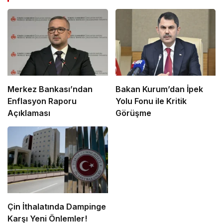
Merkez Bankası’ndan
Bakan Kurum’dan İpek
Enflasyon Raporu
Yolu Fonu ile Kritik
Açıklaması
Görüşme
Çin İthalatında Dampinge
Karşı Yeni Önlemler!