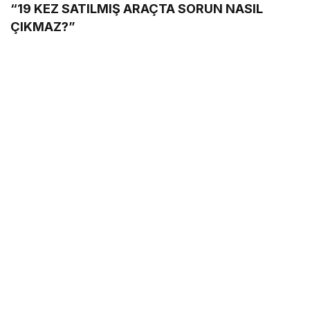
“19 KEZ SATILMIŞ ARAÇTA SORUN NASIL
ÇIKMAZ?”