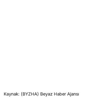
Kaynak: (BYZHA) Beyaz Haber Ajansı