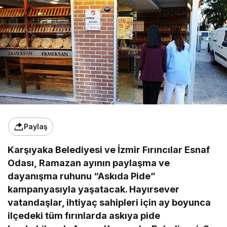
Paylaş
Karşıyaka Belediyesi ve İzmir Fırıncılar Esnaf
Odası, Ramazan ayının paylaşma ve
dayanışma ruhunu “Askıda Pide”
kampanyasıyla yaşatacak. Hayırsever
vatandaşlar, ihtiyaç sahipleri için ay boyunca
ilçedeki tüm fırınlarda askıya pide