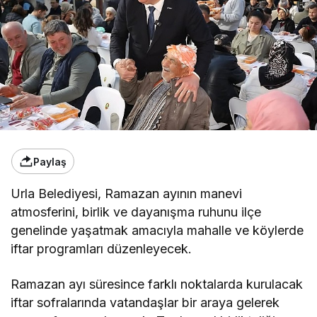
Paylaş
Urla Belediyesi
, Ramazan ayının manevi
atmosferini, birlik ve dayanışma ruhunu ilçe
genelinde yaşatmak amacıyla mahalle ve köylerde
iftar programları düzenleyecek.
Ramazan ayı süresince farklı noktalarda kurulacak
iftar sofralarında vatandaşlar bir araya gelerek