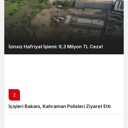
İzinsiz Hafriyat İşlemi: 9,3 Milyon TL Ceza!
2
İçişleri Bakanı, Kahraman Polisleri Ziyaret Etti