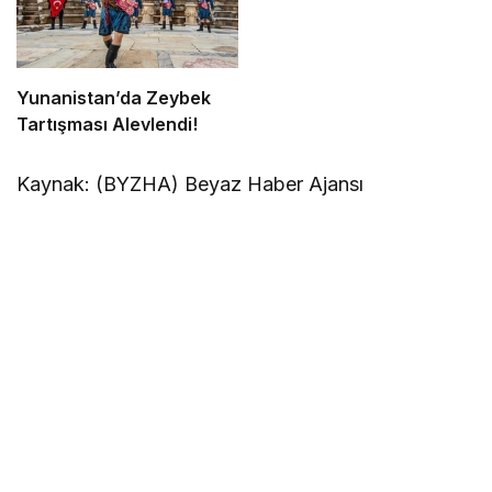
Yunanistan’da Zeybek
Tartışması Alevlendi!
Kaynak: (BYZHA) Beyaz Haber Ajansı