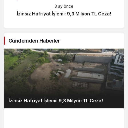
3 ay önce
İzinsiz Hafriyat İşlemi: 9,3 Milyon TL Ceza!
Gündemden Haberler
İzinsiz Hafriyat İşlemi: 9,3 Milyon TL Ceza!