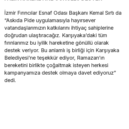
İzmir Fırıncılar Esnaf Odası Başkanı Kemal Sırtı da
“Askıda Pide uygulamasıyla hayırsever
vatandaşlarımızın katkılarını ihtiyaç sahiplerine
doğrudan ulaştıracağız. Karşıyaka’daki tüm
fırınlarımız bu iyilik hareketine gönüllü olarak
destek veriyor. Bu anlamlı iş birliği için Karşıyaka
Belediyesi’ne teşekkür ediyor, Ramazan’ın
bereketini birlikte çoğaltmak isteyen herkesi
kampanyamıza destek olmaya davet ediyoruz”
dedi.