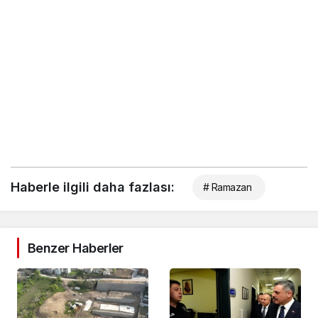
Haberle ilgili daha fazlası:
# Ramazan
Benzer Haberler