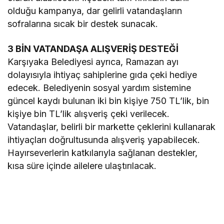
olduğu kampanya, dar gelirli vatandaşların
sofralarına sıcak bir destek sunacak.
3 BİN VATANDAŞA ALIŞVERİŞ DESTEĞİ
Karşıyaka Belediyesi ayrıca, Ramazan ayı
dolayısıyla ihtiyaç sahiplerine gıda çeki hediye
edecek. Belediyenin sosyal yardım sistemine
güncel kaydı bulunan iki bin kişiye 750 TL’lik, bin
kişiye bin TL’lik alışveriş çeki verilecek.
Vatandaşlar, belirli bir markette çeklerini kullanarak
ihtiyaçları doğrultusunda alışveriş yapabilecek.
Hayırseverlerin katkılarıyla sağlanan destekler,
kısa süre içinde ailelere ulaştırılacak.