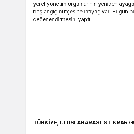
yerel yönetim organlarının yeniden ayağa 
başlangıç bütçesine ihtiyaç var. Bugün b
değerlendirmesini yaptı.
TÜRKİYE, ULUSLARARASI İSTİKRAR 