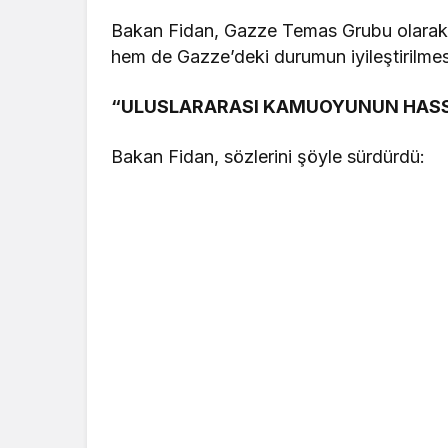
Bakan Fidan, Gazze Temas Grubu olarak
hem de Gazze’deki durumun iyileştirilmesi
“ULUSLARARASI KAMUOYUNUN HASS
Bakan Fidan, sözlerini şöyle sürdürdü: