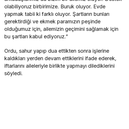
olabiliyoruz birbirimize. Buruk oluyor. Evde
yapmak tabii ki farklı oluyor. Şartların bunları
gerektirdiği ve ekmek paramızın peşinde
olduğumuz için, ailemizin geçimini sağlamak için
bu şartları kabul ediyoruz.”
Ordu, sahur yapıp dua ettikten sonra işlerine
kaldıkları yerden devam ettiklerini ifade ederek,
iftarlarını aileleriyle birlikte yapmayı dilediklerini
söyledi.