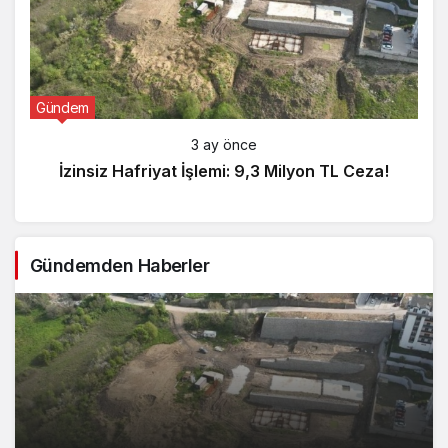
Gündem
3 ay önce
İzinsiz Hafriyat İşlemi: 9,3 Milyon TL Ceza!
Gündemden Haberler