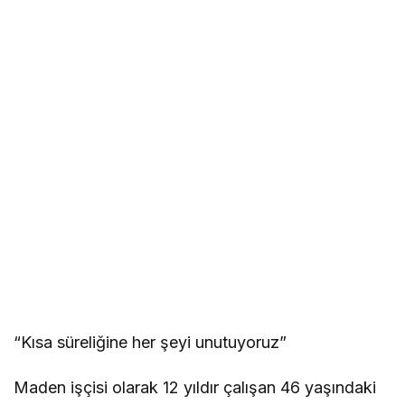
“Kısa süreliğine her şeyi unutuyoruz”
Maden işçisi olarak 12 yıldır çalışan 46 yaşındaki