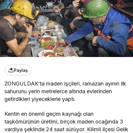
Paylaş
ZONGULDAK’ta maden işçileri, ramazan ayının ilk
sahurunu yerin metrelerce altında evlerinden
getirdikleri yiyeceklerle yaptı.
Kentin en önemli geçim kaynağı olan
taşkömürünün üretimi, birçok maden ocağında 3
vardiya şeklinde 24 saat sürüyor. Kilimli ilçesi Gelik