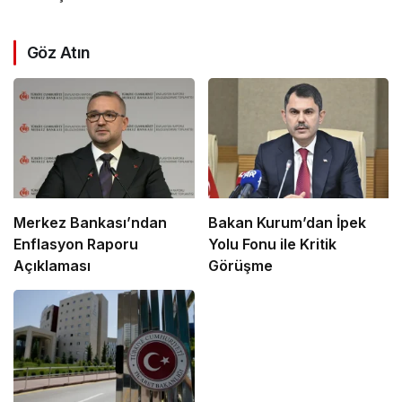
Göz Atın
Merkez Bankası’ndan
Bakan Kurum’dan İpek
Enflasyon Raporu
Yolu Fonu ile Kritik
Açıklaması
Görüşme