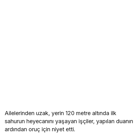
Ailelerinden uzak, yerin 120 metre altında ilk
sahurun heyecanını yaşayan işçiler, yapılan duanın
ardından oruç için niyet etti.