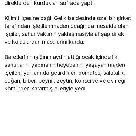
direklerden kurdukları sofrada yaptı.
Kilimli ilçesine bağlı Gelik beldesinde özel bir şirket
tarafından işletilen maden ocağında mesaide olan
işçiler, sahur vaktinin yaklaşmasıyla ahşap direk
ve kalaslardan masalarını kurdu.
Baretlerinin ışığının aydınlattığı ocak içinde ilk
sahurlarını yapmanın heyecanını yaşayan maden
işçileri, yanlarında getirdikleri domates, salatalık,
soğan, biber, peynir, zeytin, konserve ve ekmeği
kömürden kararmış elleriyle yedi.