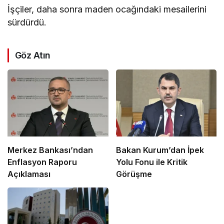
İşçiler, daha sonra maden ocağındaki mesailerini
sürdürdü.
Göz Atın
Merkez Bankası’ndan
Bakan Kurum’dan İpek
Enflasyon Raporu
Yolu Fonu ile Kritik
Açıklaması
Görüşme