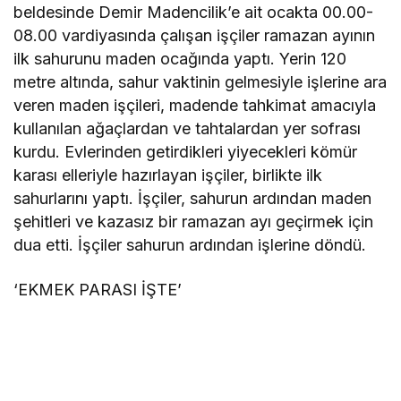
beldesinde Demir Madencilik’e ait ocakta 00.00-
08.00 vardiyasında çalışan işçiler ramazan ayının
ilk sahurunu maden ocağında yaptı. Yerin 120
metre altında, sahur vaktinin gelmesiyle işlerine ara
veren maden işçileri, madende tahkimat amacıyla
kullanılan ağaçlardan ve tahtalardan yer sofrası
kurdu. Evlerinden getirdikleri yiyecekleri kömür
karası elleriyle hazırlayan işçiler, birlikte ilk
sahurlarını yaptı. İşçiler, sahurun ardından maden
şehitleri ve kazasız bir ramazan ayı geçirmek için
dua etti. İşçiler sahurun ardından işlerine döndü.
‘EKMEK PARASI İŞTE’