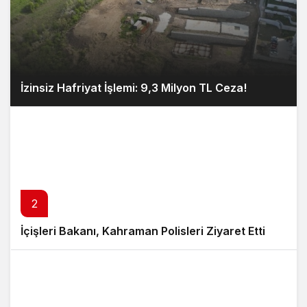
İzinsiz Hafriyat İşlemi: 9,3 Milyon TL Ceza!
2
İçişleri Bakanı, Kahraman Polisleri Ziyaret Etti