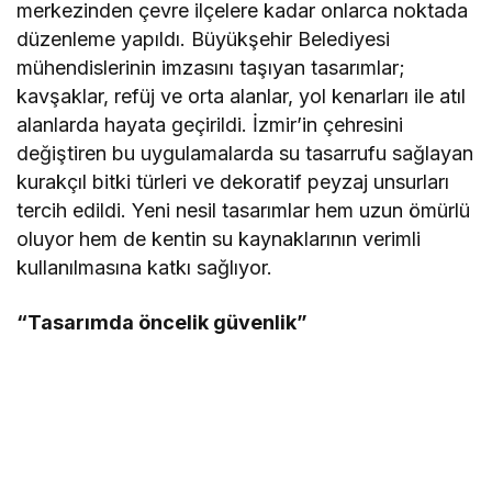
merkezinden çevre ilçelere kadar onlarca noktada
düzenleme yapıldı. Büyükşehir Belediyesi
mühendislerinin imzasını taşıyan tasarımlar;
kavşaklar, refüj ve orta alanlar, yol kenarları ile atıl
alanlarda hayata geçirildi. İzmir’in çehresini
değiştiren bu uygulamalarda su tasarrufu sağlayan
kurakçıl bitki türleri ve dekoratif peyzaj unsurları
tercih edildi. Yeni nesil tasarımlar hem uzun ömürlü
oluyor hem de kentin su kaynaklarının verimli
kullanılmasına katkı sağlıyor.
“Tasarımda öncelik güvenlik”