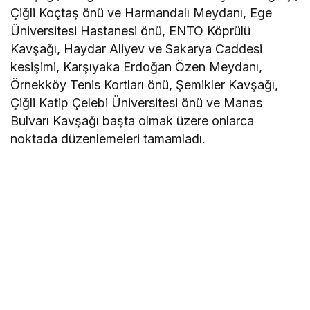
Çiğli Koçtaş önü ve Harmandalı Meydanı, Ege
Üniversitesi Hastanesi önü, ENTO Köprülü
Kavşağı, Haydar Aliyev ve Sakarya Caddesi
kesişimi, Karşıyaka Erdoğan Özen Meydanı,
Örnekköy Tenis Kortları önü, Şemikler Kavşağı,
Çiğli Katip Çelebi Üniversitesi önü ve Manas
Bulvarı Kavşağı başta olmak üzere onlarca
noktada düzenlemeleri tamamladı.