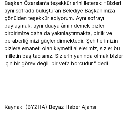
Başkan Özarslan’a teşekkürlerini ileterek: “Bizleri
aynı sofrada buluşturan Belediye Başkanımıza
gönülden teşekkür ediyorum. Aynı sofrayı
paylaşmak, aynı duaya âmin demek bizleri
birbirimize daha da yakınlaştırmakta, birlik ve
beraberliğimizi güçlendirmektedir. Şehitlerimizin
bizlere emaneti olan kıymetli ailelerimiz, sizler bu
milletin baş tacısınız. Sizlerin yanında olmak bizler
için bir görev değil, bir vefa borcudur.” dedi.
Kaynak: (BYZHA) Beyaz Haber Ajansı