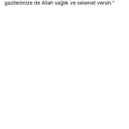
gazilerimize de Allah sağlık ve selamet versin.”