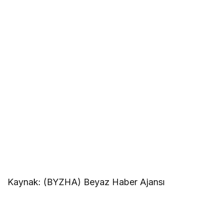
Kaynak: (BYZHA) Beyaz Haber Ajansı