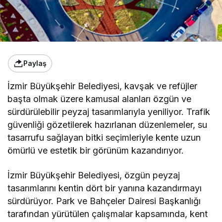
Paylaş
İzmir Büyükşehir Belediyesi, kavşak ve refüjler
başta olmak üzere kamusal alanları özgün ve
sürdürülebilir peyzaj tasarımlarıyla yeniliyor. Trafik
güvenliği gözetilerek hazırlanan düzenlemeler, su
tasarrufu sağlayan bitki seçimleriyle kente uzun
ömürlü ve estetik bir görünüm kazandırıyor.
İzmir Büyükşehir Belediyesi, özgün peyzaj
tasarımlarını kentin dört bir yanına kazandırmayı
sürdürüyor. Park ve Bahçeler Dairesi Başkanlığı
tarafından yürütülen çalışmalar kapsamında, kent