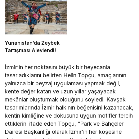
Yunanistan’da Zeybek
Tartışması Alevlendi!
İzmir’in her noktasını büyük bir heyecanla
tasarladıklarını belirten Helin Topçu, amaçlarının
yalnızca bir peyzaj uygulaması yapmak değil,
kente değer katan ve uzun yıllar yaşayacak
mekânlar oluşturmak olduğunu söyledi. Kavşak
tasarımlarında İzmir halkının beğenisini kazanacak,
kentin kimliğine ve dokusuna uygun motifler tercih
ettiklerini ifade eden Topçu, “Park ve Bahçeler
Dairesi Başkanlığı olarak İzmir’in her köşesine