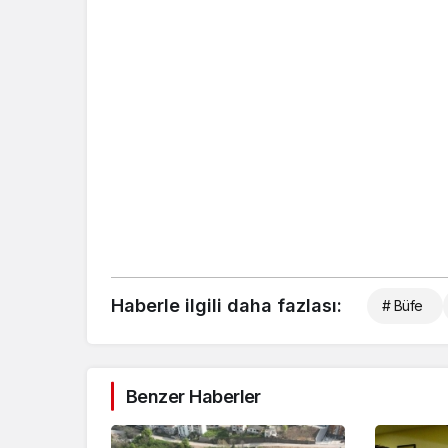
Haberle ilgili daha fazlası:
# Büfe
Benzer Haberler