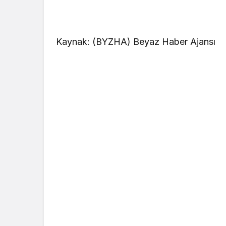
Kaynak: (BYZHA) Beyaz Haber Ajansı