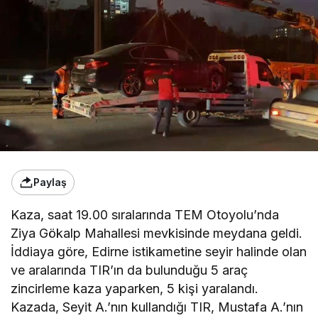
Paylaş
Kaza, saat 19.00 sıralarında TEM Otoyolu’nda
Ziya Gökalp Mahallesi mevkisinde meydana geldi.
İddiaya göre, Edirne istikametine seyir halinde olan
ve aralarında TIR’ın da bulunduğu 5 araç
zincirleme kaza yaparken, 5 kişi yaralandı.
Kazada, Seyit A.’nın kullandığı TIR, Mustafa A.’nın