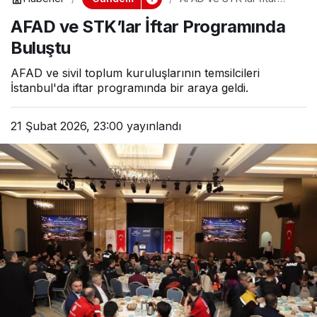
Programında Buluştu
AFAD ve STK’lar İftar Programında
Buluştu
AFAD ve sivil toplum kuruluşlarının temsilcileri
İstanbul'da iftar programında bir araya geldi.
21 Şubat 2026, 23:00
yayınlandı