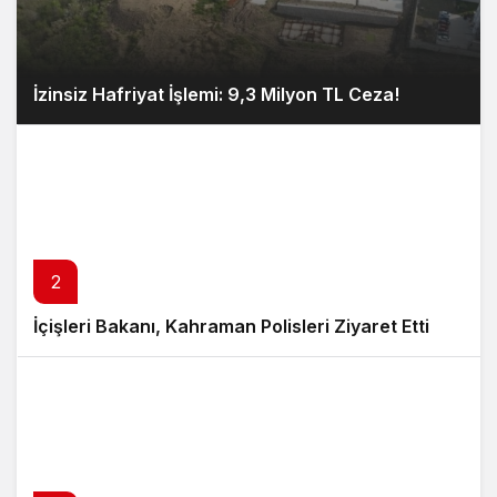
İzinsiz Hafriyat İşlemi: 9,3 Milyon TL Ceza!
2
İçişleri Bakanı, Kahraman Polisleri Ziyaret Etti