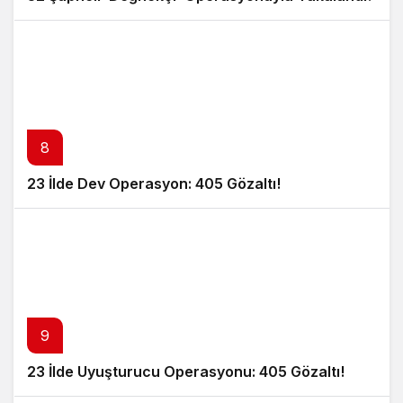
8
23 İlde Dev Operasyon: 405 Gözaltı!
9
23 İlde Uyuşturucu Operasyonu: 405 Gözaltı!