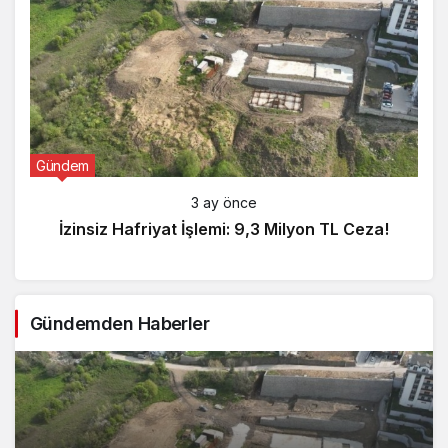
Gündem
3 ay önce
İzinsiz Hafriyat İşlemi: 9,3 Milyon TL Ceza!
Gündemden Haberler