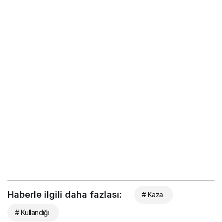
Haberle ilgili daha fazlası:
# Kaza
# Kullandığı