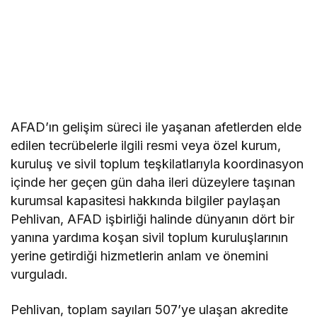
AFAD’ın gelişim süreci ile yaşanan afetlerden elde
edilen tecrübelerle ilgili resmi veya özel kurum,
kuruluş ve sivil toplum teşkilatlarıyla koordinasyon
içinde her geçen gün daha ileri düzeylere taşınan
kurumsal kapasitesi hakkında bilgiler paylaşan
Pehlivan, AFAD işbirliği halinde dünyanın dört bir
yanına yardıma koşan sivil toplum kuruluşlarının
yerine getirdiği hizmetlerin anlam ve önemini
vurguladı.
Pehlivan, toplam sayıları 507’ye ulaşan akredite