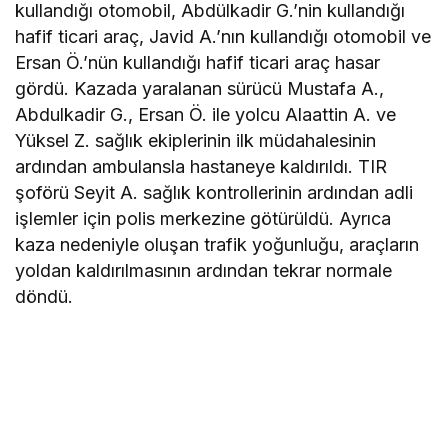
kullandığı otomobil, Abdülkadir G.’nin kullandığı
hafif ticari araç, Javid A.’nın kullandığı otomobil ve
Ersan Ö.’nün kullandığı hafif ticari araç hasar
gördü. Kazada yaralanan sürücü Mustafa A.,
Abdulkadir G., Ersan Ö. ile yolcu Alaattin A. ve
Yüksel Z. sağlık ekiplerinin ilk müdahalesinin
ardından ambulansla hastaneye kaldırıldı. TIR
şoförü Seyit A. sağlık kontrollerinin ardından adli
işlemler için polis merkezine götürüldü. Ayrıca
kaza nedeniyle oluşan trafik yoğunluğu, araçların
yoldan kaldırılmasının ardından tekrar normale
döndü.