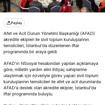
Paylaş
Afet ve Acil Durum Yönetimi Başkanlığı (AFAD)
akredite ekipleri ile sivil toplum kuruluşlarının
temsilcileri, İstanbul’da düzenlenen iftar
programında bir araya geldi.
AFAD’ın NSosyal hesabından yapılan açıklamaya
göre, milletin yardım elini ihtiyaç sahiplerine
ulaştırmak için özveriyle görev yapan sivil toplum
kuruluşlarının temsilcileri ile afet ve acil durumlarda
AFAD’a destek olan akredite ekipler, İstanbul’da
iftar programında buluştu.