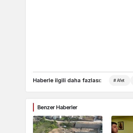
Haberle ilgili daha fazlası:
# Afet
Benzer Haberler