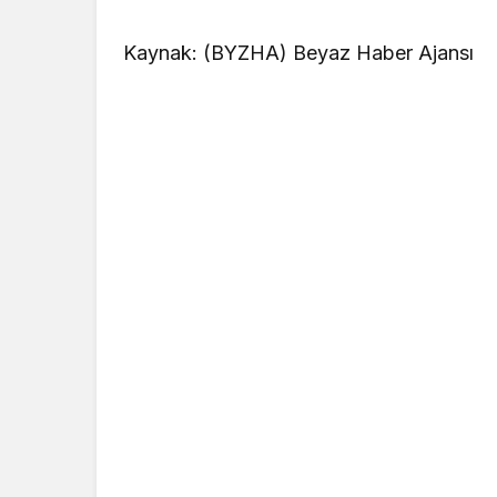
Kaynak: (BYZHA) Beyaz Haber Ajansı