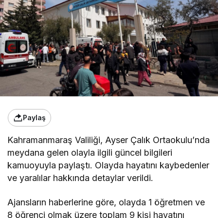
Paylaş
Kahramanmaraş Valiliği, Ayser Çalık Ortaokulu’nda
meydana gelen olayla ilgili güncel bilgileri
kamuoyuyla paylaştı. Olayda hayatını kaybedenler
ve yaralılar hakkında detaylar verildi.
Ajansların haberlerine göre, olayda 1 öğretmen ve
8 öğrenci olmak üzere toplam 9 kişi hayatını