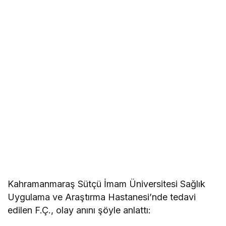
Kahramanmaraş Sütçü İmam Üniversitesi Sağlık
Uygulama ve Araştırma Hastanesi’nde tedavi
edilen F.Ç., olay anını şöyle anlattı: