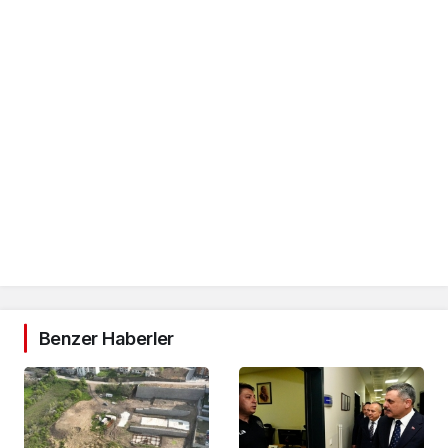
Benzer Haberler