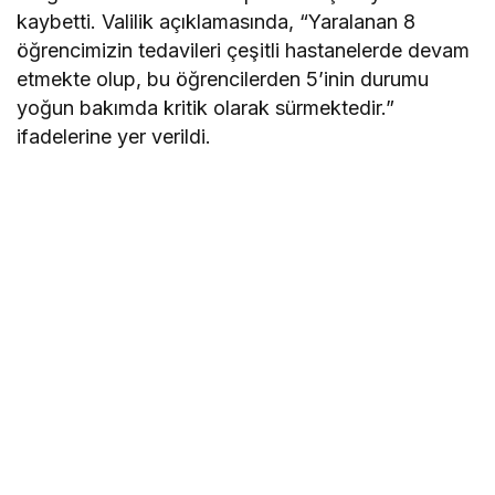
kaybetti. Valilik açıklamasında, “Yaralanan 8
öğrencimizin tedavileri çeşitli hastanelerde devam
etmekte olup, bu öğrencilerden 5’inin durumu
yoğun bakımda kritik olarak sürmektedir.”
ifadelerine yer verildi.