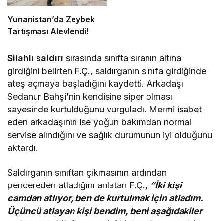
Yunanistan’da Zeybek
Tartışması Alevlendi!
Silahlı saldırı
sırasında sınıfta sıranın altına
girdiğini belirten F.Ç., saldırganın sınıfa girdiğinde
ateş açmaya başladığını kaydetti. Arkadaşı
Sedanur Bahşi’nin kendisine siper olması
sayesinde kurtulduğunu vurguladı. Mermi isabet
eden arkadaşının ise yoğun bakımdan normal
servise alındığını ve sağlık durumunun iyi olduğunu
aktardı.
Saldırganın sınıftan çıkmasının ardından
pencereden atladığını anlatan F.Ç.,
“İki kişi
camdan atlıyor, ben de kurtulmak için atladım.
Üçüncü atlayan kişi bendim, beni aşağıdakiler