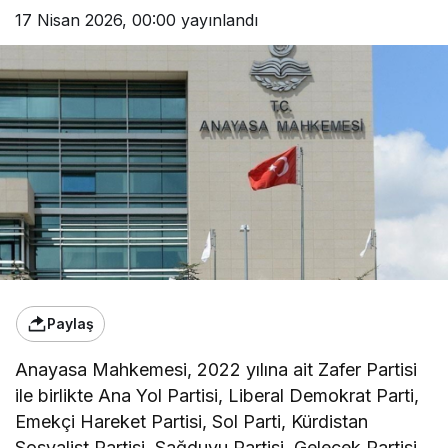
17 Nisan 2026, 00:00
yayınlandı
Paylaş
Anayasa Mahkemesi, 2022 yılına ait Zafer Partisi
ile birlikte Ana Yol Partisi, Liberal Demokrat Parti,
Emekçi Hareket Partisi, Sol Parti, Kürdistan
Sosyalist Partisi, Sağduyu Partisi, Gelecek Partisi,