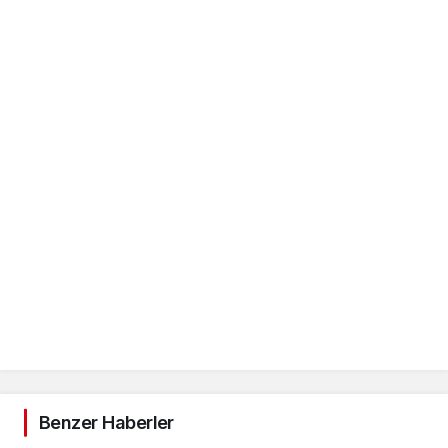
Benzer Haberler