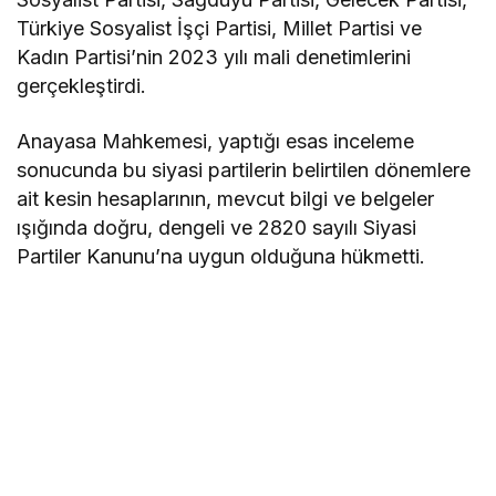
Türkiye Sosyalist İşçi Partisi, Millet Partisi ve
Kadın Partisi’nin 2023 yılı mali denetimlerini
gerçekleştirdi.
Anayasa Mahkemesi, yaptığı esas inceleme
sonucunda bu siyasi partilerin belirtilen dönemlere
ait kesin hesaplarının, mevcut bilgi ve belgeler
ışığında doğru, dengeli ve 2820 sayılı Siyasi
Partiler Kanunu’na uygun olduğuna hükmetti.