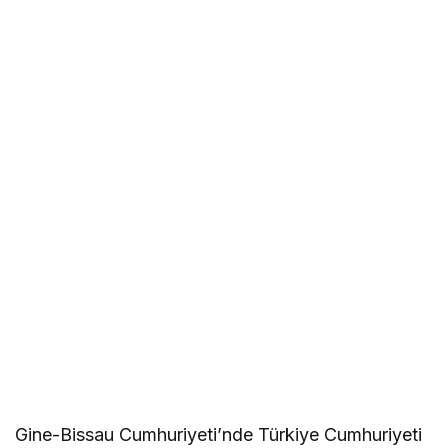
Gine-Bissau Cumhuriyeti’nde Türkiye Cumhuriyeti