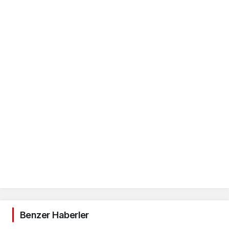
Benzer Haberler