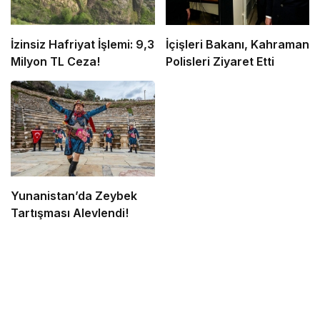
İzinsiz Hafriyat İşlemi: 9,3
İçişleri Bakanı, Kahraman
Milyon TL Ceza!
Polisleri Ziyaret Etti
Yunanistan’da Zeybek
Tartışması Alevlendi!