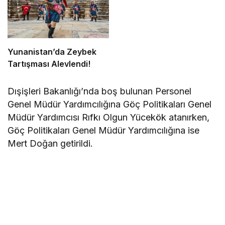
Yunanistan’da Zeybek
Tartışması Alevlendi!
Dışişleri Bakanlığı’nda boş bulunan Personel
Genel Müdür Yardımcılığına Göç Politikaları Genel
Müdür Yardımcısı Rıfkı Olgun Yücekök atanırken,
Göç Politikaları Genel Müdür Yardımcılığına ise
Mert Doğan getirildi.