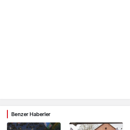
Benzer Haberler