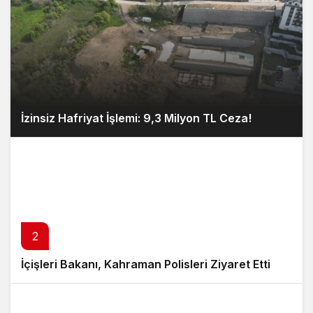
İzinsiz Hafriyat İşlemi: 9,3 Milyon TL Ceza!
2
İçişleri Bakanı, Kahraman Polisleri Ziyaret Etti