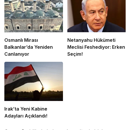
Osmanlı Mirası
Netanyahu Hükümeti
Balkanlar’da Yeniden
Meclisi Feshediyor: Erken
Canlanıyor
Seçim!
Irak’ta Yeni Kabine
Adayları Açıklandı!