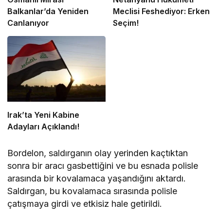
Balkanlar’da Yeniden
Meclisi Feshediyor: Erken
Canlanıyor
Seçim!
Irak’ta Yeni Kabine
Adayları Açıklandı!
Bordelon, saldırganın olay yerinden kaçtıktan
sonra bir aracı gasbettiğini ve bu esnada polisle
arasında bir kovalamaca yaşandığını aktardı.
Saldırgan, bu kovalamaca sırasında polisle
çatışmaya girdi ve etkisiz hale getirildi.