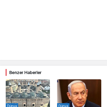
Benzer Haberler
Dünya
Dünya