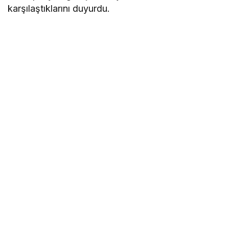
karşılaştıklarını duyurdu.