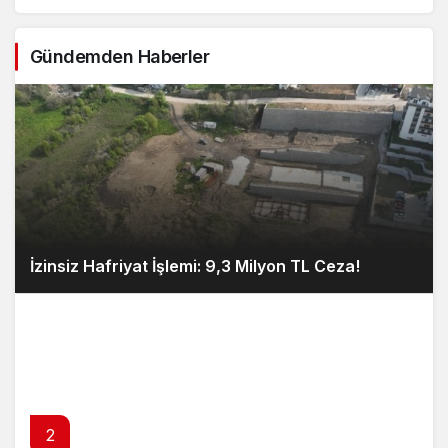
Gündemden Haberler
İzinsiz Hafriyat İşlemi: 9,3 Milyon TL Ceza!
2