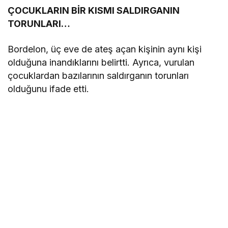
ÇOCUKLARIN BİR KISMI SALDIRGANIN
TORUNLARI…
Bordelon, üç eve de ateş açan kişinin aynı kişi
olduğuna inandıklarını belirtti. Ayrıca, vurulan
çocuklardan bazılarının saldırganın torunları
olduğunu ifade etti.