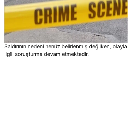
Saldırının nedeni henüz belirlenmiş değilken, olayla
ilgili soruşturma devam etmektedir.