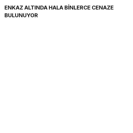
ENKAZ ALTINDA HALA BİNLERCE CENAZE
BULUNUYOR