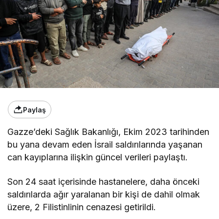
Paylaş
Gazze’deki Sağlık Bakanlığı, Ekim 2023 tarihinden
bu yana devam eden İsrail saldırılarında yaşanan
can kayıplarına ilişkin güncel verileri paylaştı.
Son 24 saat içerisinde hastanelere, daha önceki
saldırılarda ağır yaralanan bir kişi de dahil olmak
üzere, 2 Filistinlinin cenazesi getirildi.