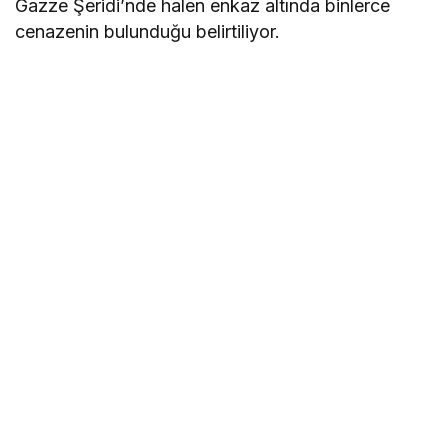
Gazze Şeridi’nde halen enkaz altında binlerce
cenazenin bulunduğu belirtiliyor.