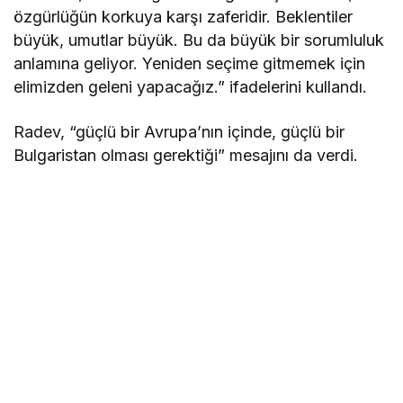
özgürlüğün korkuya karşı zaferidir. Beklentiler
büyük, umutlar büyük. Bu da büyük bir sorumluluk
anlamına geliyor. Yeniden seçime gitmemek için
elimizden geleni yapacağız.” ifadelerini kullandı.
Radev, “güçlü bir Avrupa’nın içinde, güçlü bir
Bulgaristan olması gerektiği” mesajını da verdi.