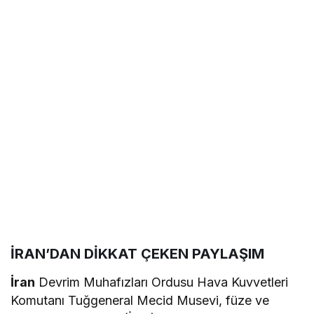
İRAN’DAN DİKKAT ÇEKEN PAYLAŞIM
İran
Devrim Muhafızları Ordusu Hava Kuvvetleri
Komutanı Tuğgeneral Mecid Musevi, füze ve