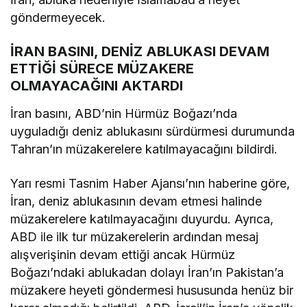
göndermeyecek.
İRAN BASINI, DENİZ ABLUKASI DEVAM
ETTİĞİ SÜRECE MÜZAKERE
OLMAYACAĞINI AKTARDI
İran basını, ABD’nin Hürmüz Boğazı’nda
uyguladığı deniz ablukasını sürdürmesi durumunda
Tahran’ın müzakerelere katılmayacağını bildirdi.
Yarı resmi Tasnim Haber Ajansı’nın haberine göre,
İran, deniz ablukasının devam etmesi halinde
müzakerelere katılmayacağını duyurdu. Ayrıca,
ABD ile ilk tur müzakerelerin ardından mesaj
alışverişinin devam ettiği ancak Hürmüz
Boğazı’ndaki ablukadan dolayı İran’ın Pakistan’a
müzakere heyeti göndermesi hususunda henüz bir