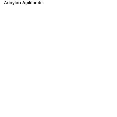
Adayları Açıklandı!