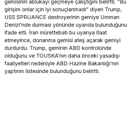
gemisinin ablukayı geçmeye çalıştığını belirtti. “Bu
girişim onlar için iyi sonuçlanmadı” diyen Trump,
USS SPRUANCE destroyerinin gemiye Umman
Denizi’nde durması yönünde uyarıda bulunduğunu
ifade etti. İran mürettebatı bu uyarıya itaat
etmeyince, donanma gemisi ateş açarak gemiyi
durdurdu. Trump, geminin ABD kontrolünde
olduğunu ve TOUSKA’nın daha önceki yasadışı
faaliyetleri nedeniyle ABD Hazine Bakanlığı’nın
yaptırım listesinde bulunduğunu belirtti.