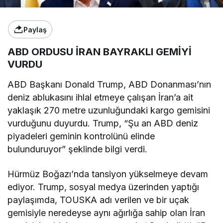
Paylaş
ABD ORDUSU İRAN BAYRAKLI GEMİYİ
VURDU
ABD Başkanı Donald Trump, ABD Donanması’nın
deniz ablukasını ihlal etmeye çalışan İran’a ait
yaklaşık 270 metre uzunluğundaki kargo gemisini
vurduğunu duyurdu. Trump, “Şu an ABD deniz
piyadeleri geminin kontrolünü elinde
bulunduruyor” şeklinde bilgi verdi.
Hürmüz Boğazı’nda tansiyon yükselmeye devam
ediyor. Trump, sosyal medya üzerinden yaptığı
paylaşımda, TOUSKA adı verilen ve bir uçak
gemisiyle neredeyse aynı ağırlığa sahip olan İran