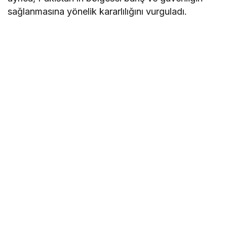
sağlanmasına yönelik kararlılığını vurguladı.