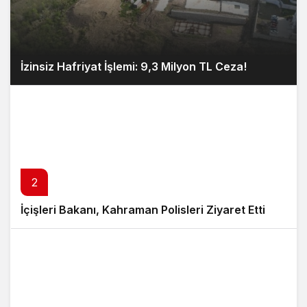
İzinsiz Hafriyat İşlemi: 9,3 Milyon TL Ceza!
2
İçişleri Bakanı, Kahraman Polisleri Ziyaret Etti