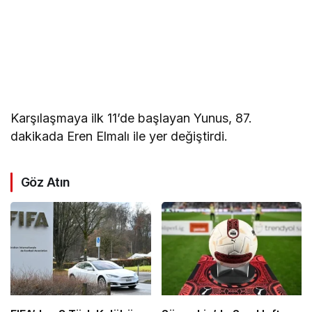
Karşılaşmaya ilk 11’de başlayan Yunus, 87.
dakikada Eren Elmalı ile yer değiştirdi.
Göz Atın