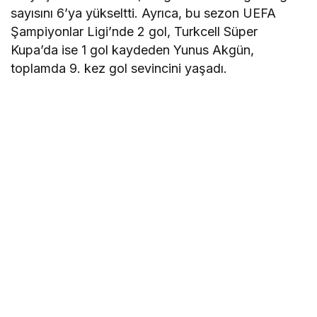
sayısını 6’ya yükseltti. Ayrıca, bu sezon UEFA
Şampiyonlar Ligi’nde 2 gol, Turkcell Süper
Kupa’da ise 1 gol kaydeden Yunus Akgün,
toplamda 9. kez gol sevincini yaşadı.