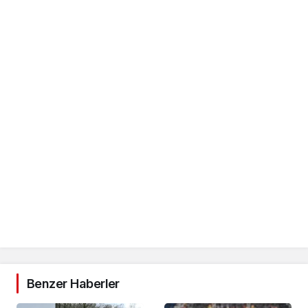
Benzer Haberler