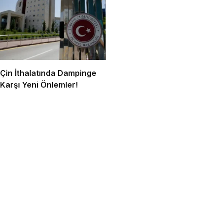
Çin İthalatında Dampinge
Karşı Yeni Önlemler!