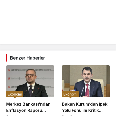
Benzer Haberler
Ekonomi
Ekonomi
Merkez Bankası’ndan
Bakan Kurum’dan İpek
Enflasyon Raporu
Yolu Fonu ile Kritik