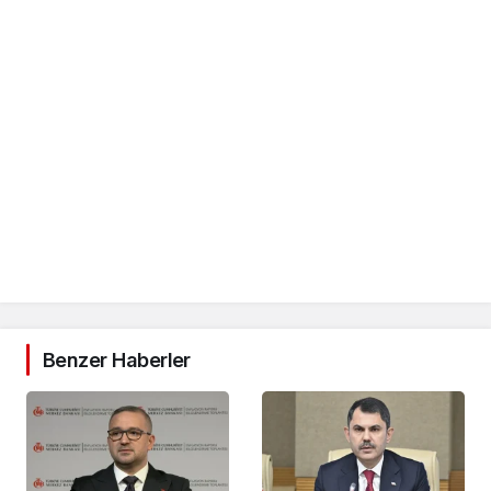
Benzer Haberler