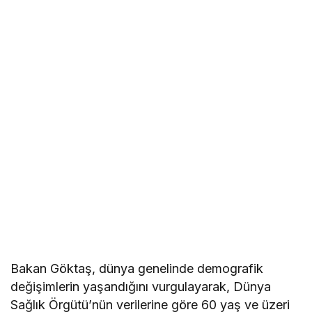
Bakan Göktaş, dünya genelinde demografik
değişimlerin yaşandığını vurgulayarak, Dünya
Sağlık Örgütü’nün verilerine göre 60 yaş ve üzeri