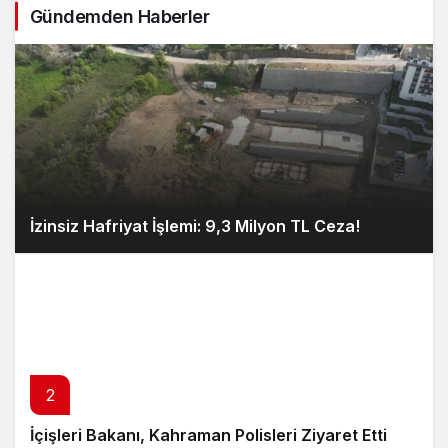
Gündemden Haberler
İzinsiz Hafriyat İşlemi: 9,3 Milyon TL Ceza!
2
İçişleri Bakanı, Kahraman Polisleri Ziyaret Etti