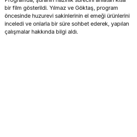
bir film gösterildi. Yılmaz ve Göktaş, program
öncesinde huzurevi sakinlerinin el emeği ürünlerini
inceledi ve onlarla bir süre sohbet ederek, yapılan
çalışmalar hakkında bilgi aldı.